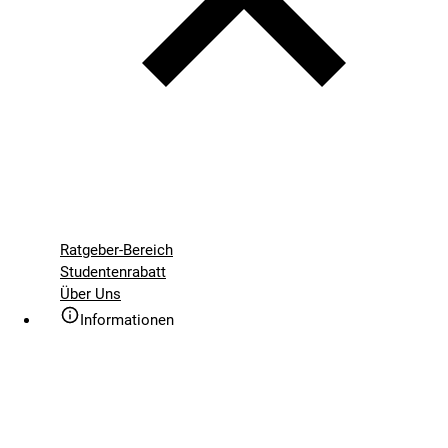
Ratgeber-Bereich
Studentenrabatt
Über Uns
Informationen