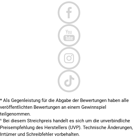
* Als Gegenleistung für die Abgabe der Bewertungen haben alle
veröffentlichten Bewertungen an einem Gewinnspiel
teilgenommen.
¹ Bei diesem Streichpreis handelt es sich um die unverbindliche
Preisempfehlung des Herstellers (UVP). Technische Änderungen,
Irrtümer und Schreibfehler vorbehalten.