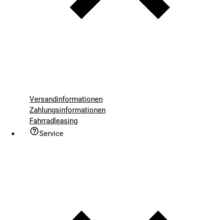
Versandinformationen
Zahlungsinformationen
Fahrradleasing
Service