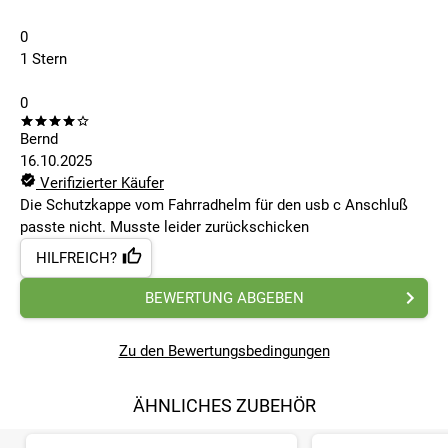
0
1 Stern
0
Bernd
16.10.2025
Verifizierter Käufer
Die Schutzkappe vom Fahrradhelm für den usb c Anschluß
passte nicht. Musste leider zurückschicken
HILFREICH?
BEWERTUNG ABGEBEN
Zu den Bewertungsbedingungen
ÄHNLICHES ZUBEHÖR