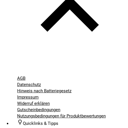
AGB
Datenschutz
Hinweis nach Batteriegesetz
Impressum
Widerruf erklären
Gutscheinbedingungen
Nutzungsbedingungen für Produktbewertungen
Quicklinks & Tipps