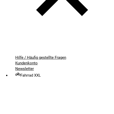
Hilfe / Häufig gestellte Fragen
Kundenkonto
Newsletter
Fahrrad XXL