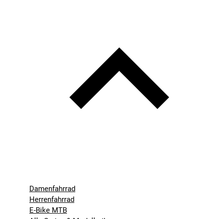
Damenfahrrad
Herrenfahrrad
E-Bike MTB