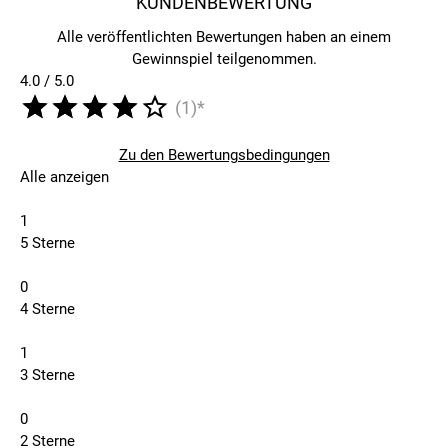
KUNDENBEWERTUNG
Alle veröffentlichten Bewertungen haben an einem
Gewinnspiel teilgenommen.
4.0 / 5.0
(1)*
Zu den Bewertungsbedingungen
Alle anzeigen
1
5 Sterne
0
4 Sterne
1
3 Sterne
0
2 Sterne