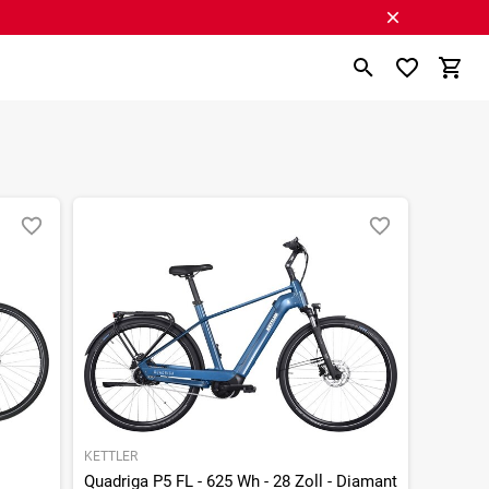
KETTLER
Quadriga P5 FL - 625 Wh - 28 Zoll - Diamant