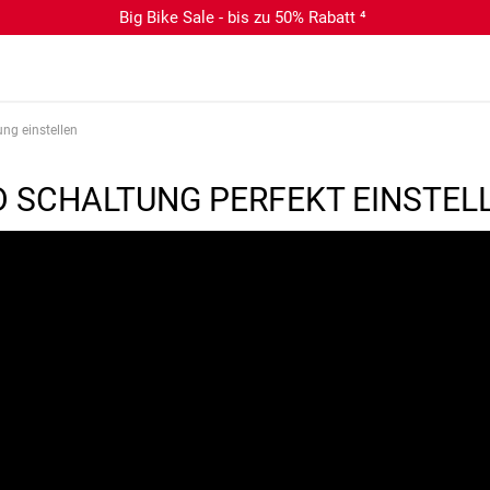
Big Bike Sale - bis zu 50% Rabatt ⁴
ung einstellen
 SCHALTUNG PERFEKT EINSTEL