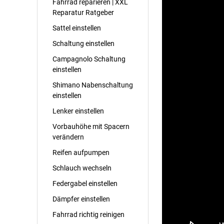
Fahrrad reparieren | XXL
Reparatur Ratgeber
Sattel einstellen
Schaltung einstellen
Campagnolo Schaltung
einstellen
Shimano Nabenschaltung
einstellen
Lenker einstellen
Vorbauhöhe mit Spacern
verändern
Reifen aufpumpen
Schlauch wechseln
Federgabel einstellen
Dämpfer einstellen
Fahrrad richtig reinigen