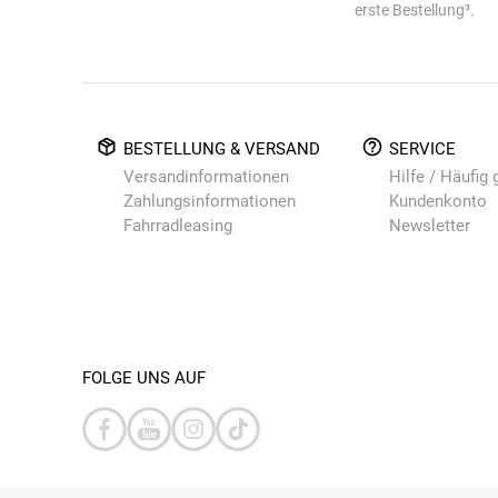
erste Bestellung³.
BESTELLUNG & VERSAND
SERVICE
Versandinformationen
Hilfe / Häufig 
Zahlungsinformationen
Kundenkonto
Fahrradleasing
Newsletter
FOLGE UNS AUF