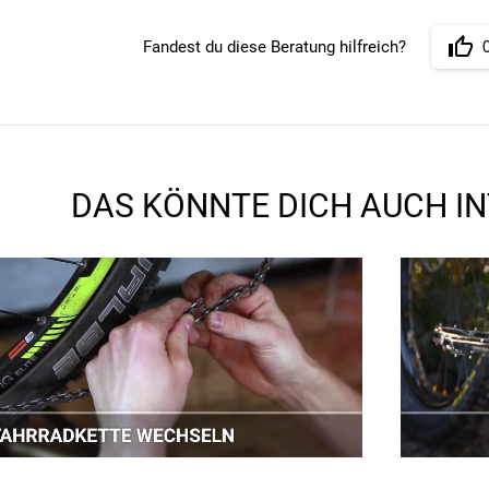
Fandest du diese Beratung hilfreich?
DAS KÖNNTE DICH AUCH I