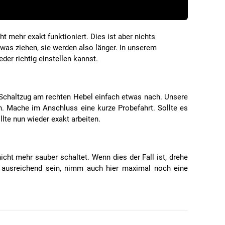
 mehr exakt funktioniert. Dies ist aber nichts
twas ziehen, sie werden also länger. In unserem
der richtig einstellen kannst.
 Schaltzug am rechten Hebel einfach etwas nach. Unsere
. Mache im Anschluss eine kurze Probefahrt. Sollte es
lte nun wieder exakt arbeiten.
ht mehr sauber schaltet. Wenn dies der Fall ist, drehe
t ausreichend sein, nimm auch hier maximal noch eine