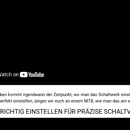
eben kommt irgendwann der Zeitpunkt, wo man das Schaltwerk eins
perfekt einstellen, zeigen wir euch an einem MTB, wie man das am 
RICHTIG EINSTELLEN FÜR PRÄZISE SCHAL