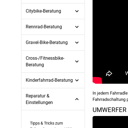
Citybike-Beratung
Rennrad-Beratung
Gravel-Bike-Beratung
Cross-/Fitnessbike-
Beratung
Kinderfahrrad-Beratung
In jedem Fahrradl
Reparatur &
Fahrradschaltung 
Einstellungen
UMWERFER 
Tipps & Tricks zum