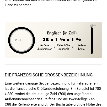
Hand zu nehmen.
DIE FRANZÖSISCHE GRÖSSENBEZEICHNUNG
Eine weitere gängige Größenbezeichnung für Fahrradreifen
ist die französische Größenbezeichnung. Ein Beispiel ist 700
x 38C, wobei die dreistellige Zahl (700) den ungefähren
Außendurchmesser des Reifens und die zweistellige Zahl
(38) die Reifenbreite angibt. Der Buchstabe gibt die Höhe des