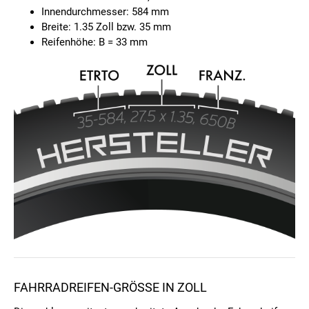
Innendurchmesser: 584 mm
Breite: 1.35 Zoll bzw. 35 mm
Reifenhöhe: B = 33 mm
FAHRRADREIFEN-GRÖSSE IN ZOLL