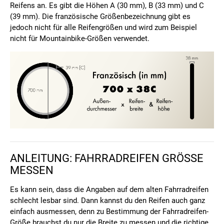
Reifens an. Es gibt die Höhen A (30 mm), B (33 mm) und C
(39 mm). Die französische Größenbezeichnung gibt es
jedoch nicht für alle Reifengrößen und wird zum Beispiel
nicht für Mountainbike-Größen verwendet.
ANLEITUNG: FAHRRADREIFEN GRÖSSE M
ESSEN
Es kann sein, dass die Angaben auf dem alten Fahrradreifen
schlecht lesbar sind. Dann kannst du den Reifen auch ganz
einfach ausmessen, denn zu Bestimmung der Fahrradreifen-
Größe brauchst du nur die Breite zu messen und die richtige