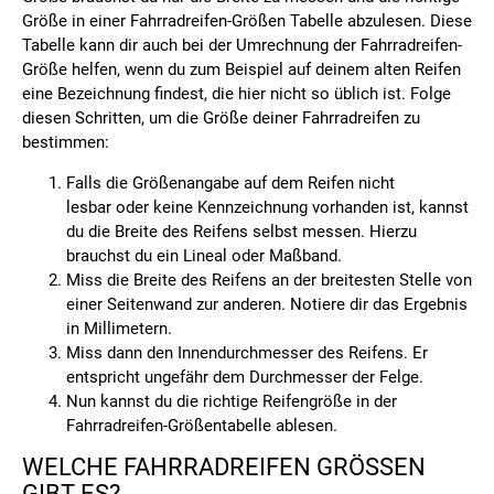
Größe in einer Fahrradreifen-Größen Tabelle abzulesen. Diese
Tabelle kann dir auch bei der Umrechnung der Fahrradreifen-
Größe helfen, wenn du zum Beispiel auf deinem alten Reifen
eine Bezeichnung findest, die hier nicht so üblich ist. Folge
diesen Schritten, um die Größe deiner Fahrradreifen zu
bestimmen:
Falls die Größenangabe auf dem Reifen nicht
lesbar oder keine Kennzeichnung vorhanden ist, kannst
du die Breite des Reifens selbst messen. Hierzu
brauchst du ein Lineal oder Maßband.
Miss die Breite des Reifens an der breitesten Stelle von
einer Seitenwand zur anderen. Notiere dir das Ergebnis
in Millimetern.
Miss dann den Innendurchmesser des Reifens. Er
entspricht ungefähr dem Durchmesser der Felge.
Nun kannst du die richtige Reifengröße in der
Fahrradreifen-Größentabelle ablesen.
WELCHE FAHRRADREIFEN GRÖSSEN
GIBT ES?