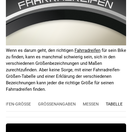
Wenn es darum geht, den richtigen
Fahrradreifen
für sein Bike
zu finden, kann es manchmal schwierig sein, sich in den
verschiedenen Größenbezeichnungen und Maßen
zurechtzufinden. Aber keine Sorge, mit einer Fahrradreifen-
Größen-Tabelle und einer Erklärung der verschiedenen
Bezeichnungen kann jeder die richtige Größe für seinen
Fahrradreifen finden.
REIFEN-GRÖSSE
GRÖSSENANGABEN
MESSEN
TABELLE