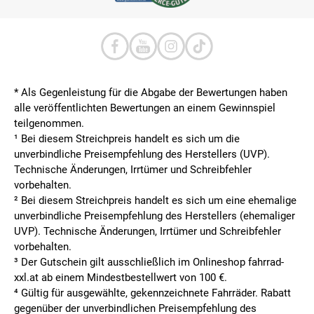
* Als Gegenleistung für die Abgabe der Bewertungen haben
alle veröffentlichten Bewertungen an einem Gewinnspiel
teilgenommen.
¹ Bei diesem Streichpreis handelt es sich um die
unverbindliche Preisempfehlung des Herstellers (UVP).
Technische Änderungen, Irrtümer und Schreibfehler
vorbehalten.
² Bei diesem Streichpreis handelt es sich um eine ehemalige
unverbindliche Preisempfehlung des Herstellers (ehemaliger
UVP). Technische Änderungen, Irrtümer und Schreibfehler
vorbehalten.
³ Der Gutschein gilt ausschließlich im Onlineshop fahrrad-
xxl.at ab einem Mindestbestellwert von 100 €.
⁴ Gültig für ausgewählte, gekennzeichnete Fahrräder. Rabatt
gegenüber der unverbindlichen Preisempfehlung des