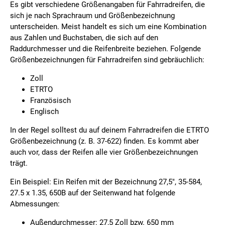
Es gibt verschiedene Größenangaben für Fahrradreifen, die
sich je nach Sprachraum und Größenbezeichnung
unterscheiden. Meist handelt es sich um eine Kombination
aus Zahlen und Buchstaben, die sich auf den
Raddurchmesser und die Reifenbreite beziehen. Folgende
Größenbezeichnungen für Fahrradreifen sind gebräuchlich:
Zoll
ETRTO
Französisch
Englisch
In der Regel solltest du auf deinem Fahrradreifen die ETRTO
Größenbezeichnung (z. B. 37-622) finden. Es kommt aber
auch vor, dass der Reifen alle vier Größenbezeichnungen
trägt.
Ein Beispiel: Ein Reifen mit der Bezeichnung 27,5", 35-584,
27.5 x 1.35, 650B auf der Seitenwand hat folgende
Abmessungen:
Außendurchmesser: 27,5 Zoll bzw. 650 mm