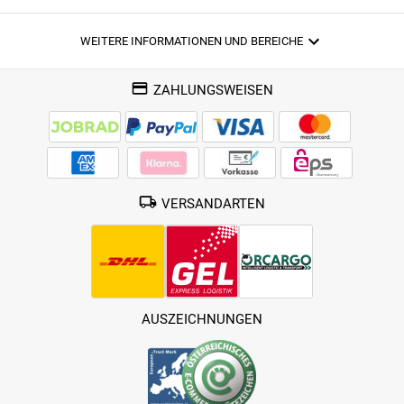
WEITERE INFORMATIONEN UND BEREICHE
ZAHLUNGSWEISEN
VERSANDARTEN
AUSZEICHNUNGEN