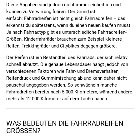
Diese Angaben sind jedoch nicht immer einheitlich und
können zu Verwirrung führen. Der Grund ist
einfach: Fahrradreifen ist nicht gleich Fahrradreifen – das
erkennst du spätestens, wenn du einen neuen kaufen musst.
Je nach Fahrradtyp gibt es unterschiedliche Fahrradreifen-
Größen. Kinderfahrräder brauchen zum Beispiel kleinere
Reifen, Trekkingräder und Citybikes dagegen größere.
Der Reifen ist ein Bestandteil des Fahrrads, der sich relativ
schnell abnutzt. Die genaue Lebensdauer hängt jedoch von
verschiedenen Faktoren wie Fahr- und Bremsverhalten,
Reifendruck und Gummimischung ab und kann daher nicht
pauschal angegeben werden. So schwächeln manche
Fahrradreifen bereits nach 5.000 Kilometern, während andere
mehr als 12.000 Kilometer auf dem Tacho haben.
WAS BEDEUTEN DIE FAHRRADREIFEN
GRÖSSEN?