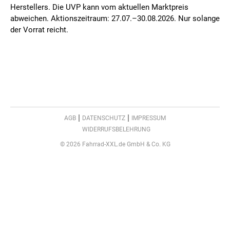
Herstellers. Die UVP kann vom aktuellen Marktpreis
abweichen. Aktionszeitraum: 27.07.–30.08.2026. Nur solange
der Vorrat reicht.
AGB
DATENSCHUTZ
IMPRESSUM
WIDERRUFSBELEHRUNG
© 2026 Fahrrad-XXL.de GmbH & Co. KG