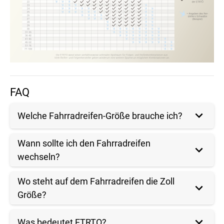
FAQ
Welche Fahrradreifen-Größe brauche ich?
Wann sollte ich den Fahrradreifen
wechseln?
Wo steht auf dem Fahrradreifen die Zoll
Größe?
Was bedeutet ETRTO?