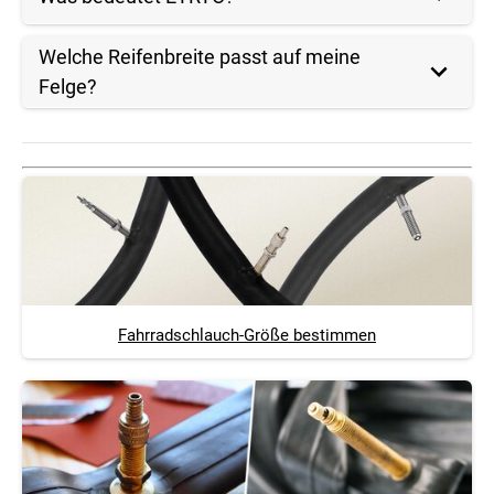
Welche Reifenbreite passt auf meine
Felge?
Fahrradschlauch-Größe bestimmen