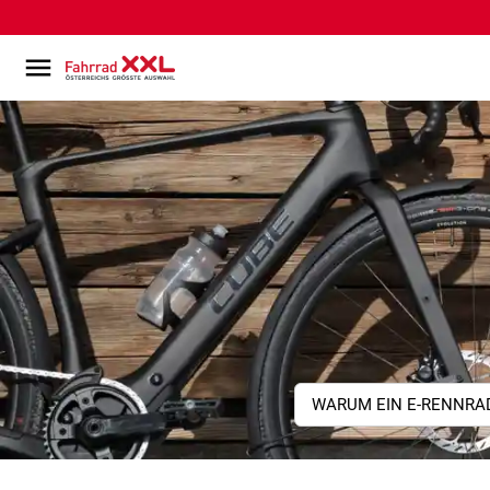
WARUM EIN E-RENNRA