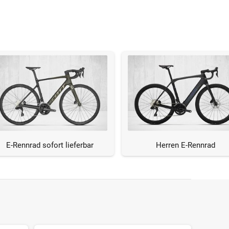
E-Rennrad sofort lieferbar
Herren E-Rennrad