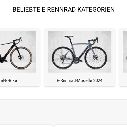
BELIEBTE E-RENNRAD-KATEGORIEN
el-E-Bike
E-Rennrad-Modelle 2024