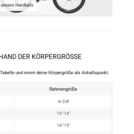
unsere Hardtails
NHAND DER KÖRPERGRÖSSE
 Tabelle und nimm deine Körpergröße als Anhaltspunkt.
Rahmengröße
in Zoll
13"-14"
14"-15"