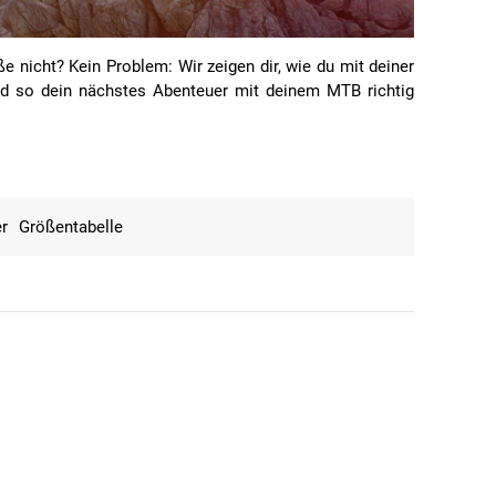
e nicht? Kein Problem: Wir zeigen dir, wie du mit deiner
nd so dein nächstes Abenteuer mit deinem MTB richtig
r
Größentabelle