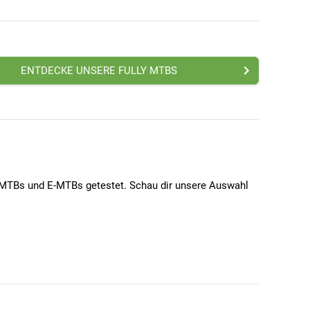
ENTDECKE UNSERE FULLY MTBS
 MTBs und E-MTBs getestet. Schau dir unsere Auswahl