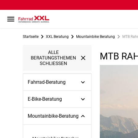
Startseite
XXL Beratung
Mountainbike Beratung
MTB Rah
ALLE
MTB RA
BERATUNGSTHEMEN
SCHLIESSEN
Fahrrad-Beratung
E-Bike-Beratung
Mountainbike-Beratung