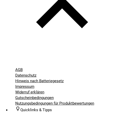
AGB
Datenschutz
Hinweis nach Batteriegesetz
Impressum
Widerruf erklären
Gutscheinbedingungen
Nutzungsbedingungen für Produktbewertungen
Quicklinks & Tipps