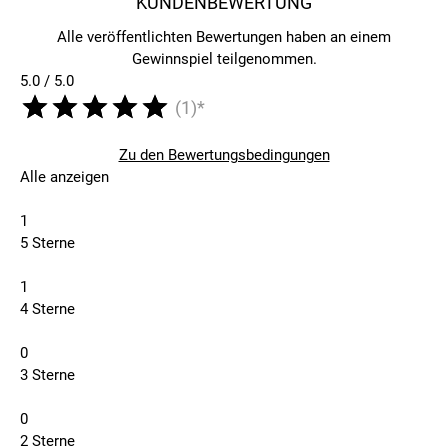
KUNDENBEWERTUNG
Alle veröffentlichten Bewertungen haben an einem
Gewinnspiel teilgenommen.
5.0 / 5.0
(1)*
Zu den Bewertungsbedingungen
Alle anzeigen
1
5 Sterne
1
4 Sterne
0
3 Sterne
0
2 Sterne