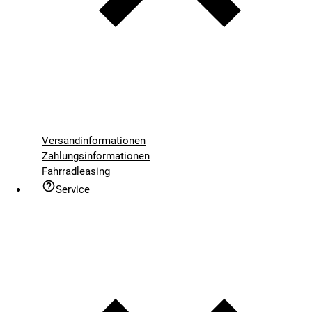
Versandinformationen
Zahlungsinformationen
Fahrradleasing
Service