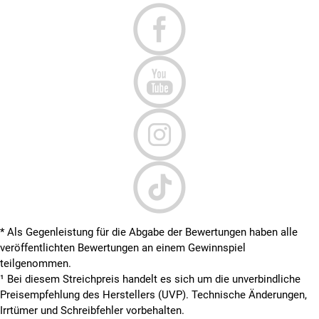
* Als Gegenleistung für die Abgabe der Bewertungen haben alle
veröffentlichten Bewertungen an einem Gewinnspiel
teilgenommen.
¹ Bei diesem Streichpreis handelt es sich um die unverbindliche
Preisempfehlung des Herstellers (UVP). Technische Änderungen,
Irrtümer und Schreibfehler vorbehalten.