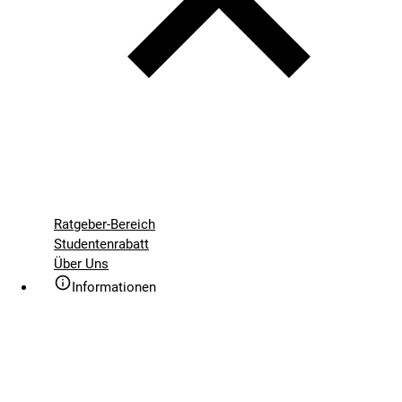
Ratgeber-Bereich
Studentenrabatt
Über Uns
Informationen