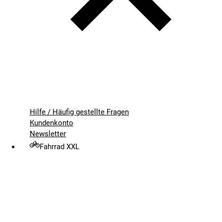
Hilfe / Häufig gestellte Fragen
Kundenkonto
Newsletter
Fahrrad XXL