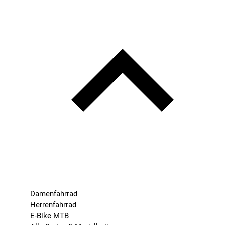
Damenfahrrad
Herrenfahrrad
E-Bike MTB