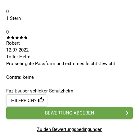
0
1 Stern
0
Robert
12.07.2022
Toller Helm
Pro:sehr gute Passform und extremes leicht Gewicht
Contra: keine
Fazit:super schicker Schutzhelm
HILFREICH?
BEWERTUNG ABGEBEN
Zu den Bewertungsbedingungen