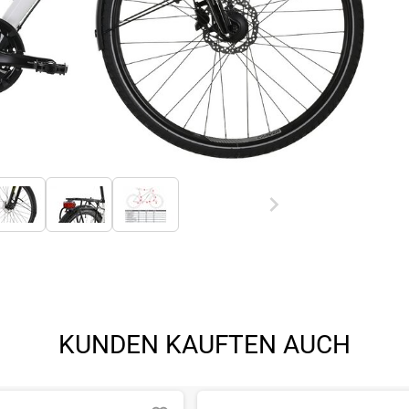
KUNDEN KAUFTEN AUCH