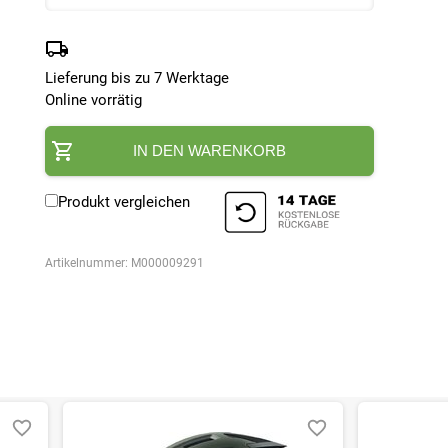
Lieferung bis zu 7 Werktage
Online vorrätig
IN DEN WARENKORB
Produkt vergleichen
Artikelnummer:
M000009291