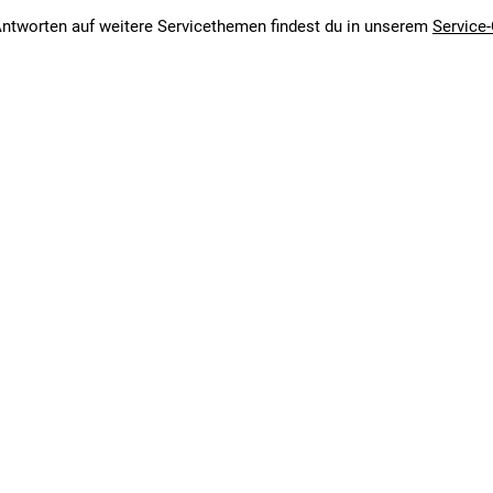
ntworten auf weitere Servicethemen findest du in unserem
Service-