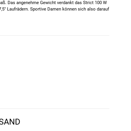
Spaß. Das angenehme Gewicht verdankt das Strict 100 W
5" Laufrädern. Sportive Damen können sich also darauf
RSAND