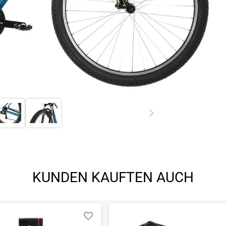
KUNDEN KAUFTEN AUCH