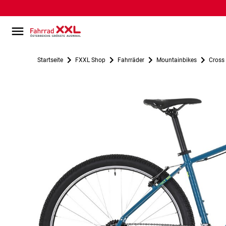
Startseite
FXXL Shop
Fahrräder
Mountainbikes
Cross