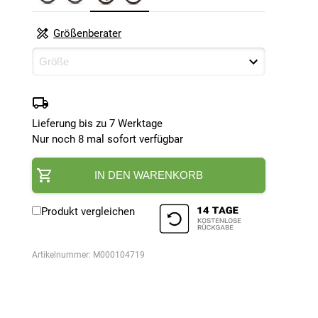
Größenberater
Lieferung bis zu 7 Werktage
Nur noch 8 mal sofort verfügbar
IN DEN WARENKORB
Produkt vergleichen
Artikelnummer:
M000104719