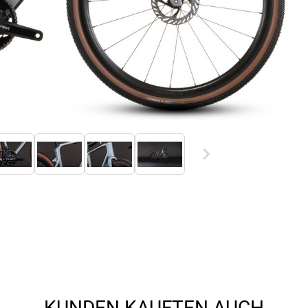
KUNDEN KAUFTEN AUCH