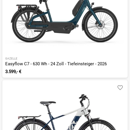
GAZELLE
Easyflow C7 - 630 Wh - 24 Zoll - Tiefeinsteiger - 2026
3.599,- €