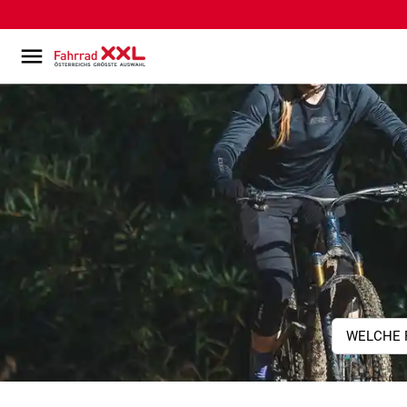
WELCHE 