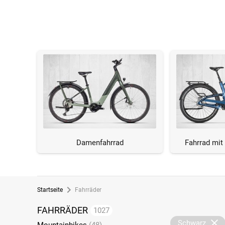
Damenfahrrad
Fahrrad mit
Startseite
Fahrräder
FAHRRÄDER
1027
Schwarz