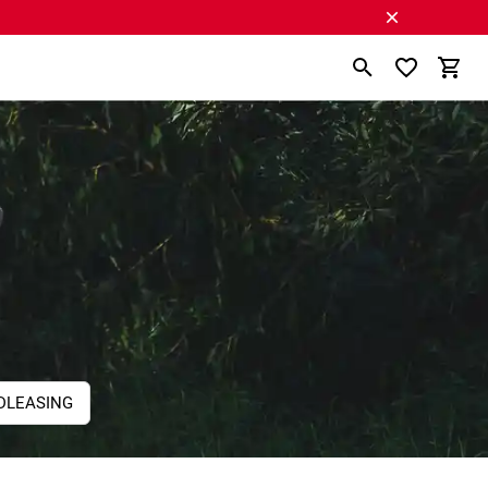
DLEASING