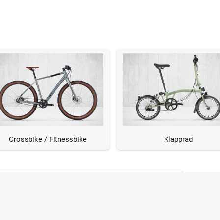
Crossbike / Fitnessbike
Klapprad