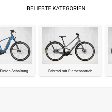
BELIEBTE KATEGORIEN
 Pinion-Schaltung
Fahrrad mit Riemenantrieb