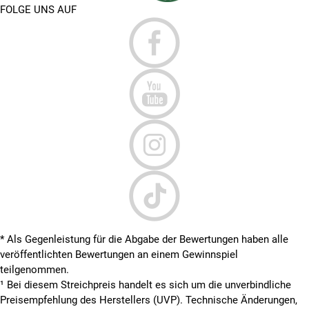
FOLGE UNS AUF
* Als Gegenleistung für die Abgabe der Bewertungen haben alle
veröffentlichten Bewertungen an einem Gewinnspiel
teilgenommen.
¹ Bei diesem Streichpreis handelt es sich um die unverbindliche
Preisempfehlung des Herstellers (UVP). Technische Änderungen,