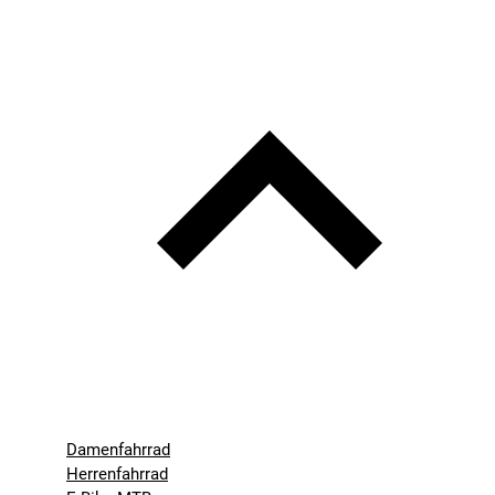
Damenfahrrad
Herrenfahrrad