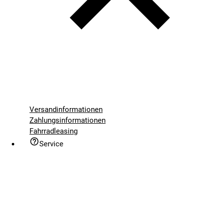
Versandinformationen
Zahlungsinformationen
Fahrradleasing
Service