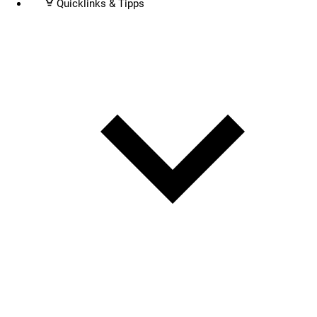
Quicklinks & Tipps