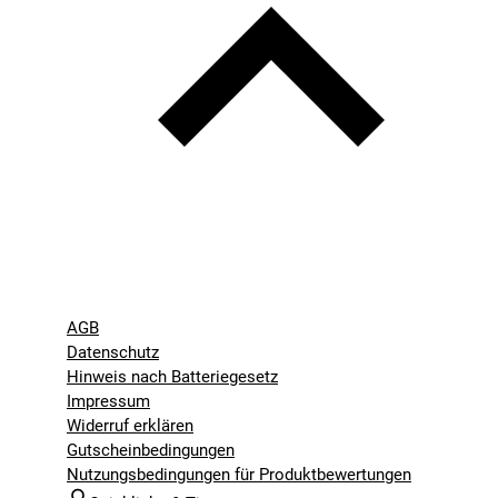
AGB
Datenschutz
Hinweis nach Batteriegesetz
Impressum
Widerruf erklären
Gutscheinbedingungen
Nutzungsbedingungen für Produktbewertungen