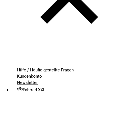
Hilfe / Häufig gestellte Fragen
Kundenkonto
Newsletter
Fahrrad XXL