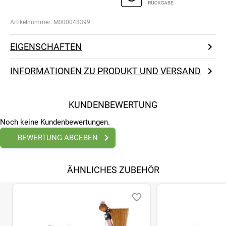
Artikelnummer:
M000048399
EIGENSCHAFTEN
INFORMATIONEN ZU PRODUKT UND VERSAND
KUNDENBEWERTUNG
Noch keine Kundenbewertungen.
BEWERTUNG ABGEBEN
ÄHNLICHES ZUBEHÖR