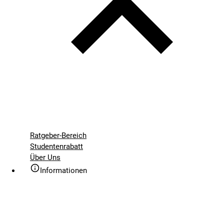
Ratgeber-Bereich
Studentenrabatt
Über Uns
Informationen