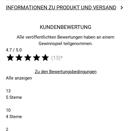
INFORMATIONEN ZU PRODUKT UND VERSAND
KUNDENBEWERTUNG
Alle veröffentlichten Bewertungen haben an einem
Gewinnspiel teilgenommen.
4.7 / 5.0
(13)*
Zu den Bewertungsbedingungen
Alle anzeigen
13
5 Sterne
10
4 Sterne
2