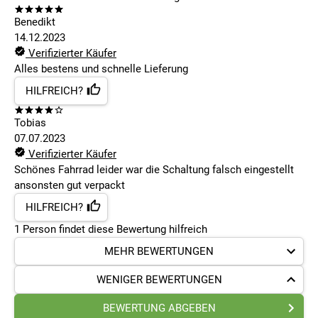
Benedikt
14.12.2023
Verifizierter Käufer
Alles bestens und schnelle Lieferung
HILFREICH?
Tobias
07.07.2023
Verifizierter Käufer
Schönes Fahrrad leider war die Schaltung falsch eingestellt
ansonsten gut verpackt
HILFREICH?
1
Person findet
diese Bewertung hilfreich
MEHR BEWERTUNGEN
WENIGER BEWERTUNGEN
BEWERTUNG ABGEBEN