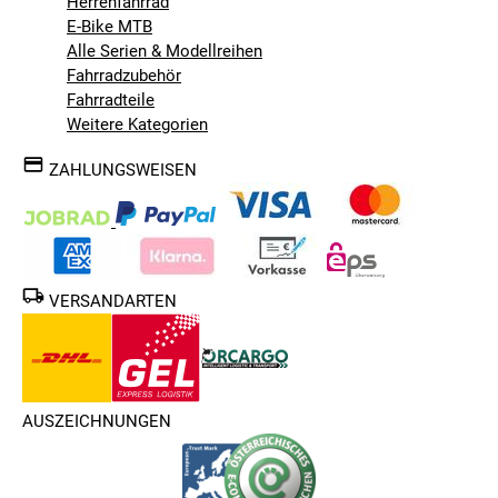
Herrenfahrrad
E-Bike MTB
Alle Serien & Modellreihen
Fahrradzubehör
Fahrradteile
Weitere Kategorien
ZAHLUNGSWEISEN
VERSANDARTEN
AUSZEICHNUNGEN