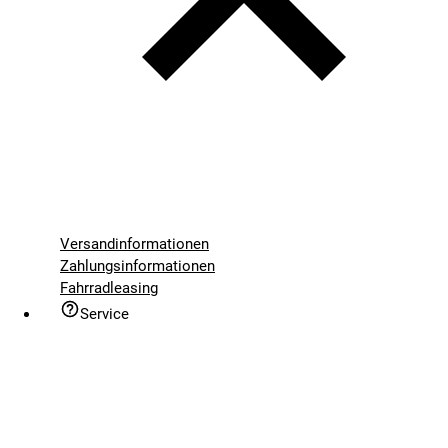
Versandinformationen
Zahlungsinformationen
Fahrradleasing
Service