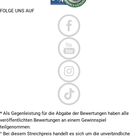
FOLGE UNS AUF
* Als Gegenleistung für die Abgabe der Bewertungen haben alle
veröffentlichten Bewertungen an einem Gewinnspiel
teilgenommen.
¹ Bei diesem Streichpreis handelt es sich um die unverbindliche