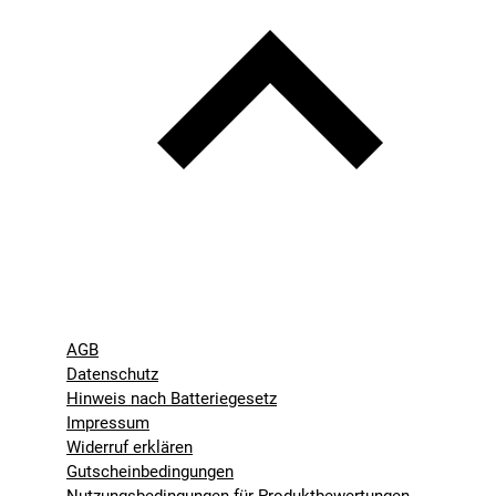
AGB
Datenschutz
Hinweis nach Batteriegesetz
Impressum
Widerruf erklären
Gutscheinbedingungen
Nutzungsbedingungen für Produktbewertungen