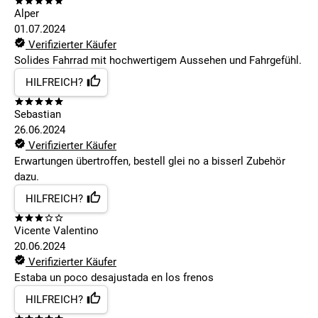
Alper
01.07.2024
Verifizierter Käufer
Solides Fahrrad mit hochwertigem Aussehen und Fahrgefühl.
HILFREICH?
Sebastian
26.06.2024
Verifizierter Käufer
Erwartungen übertroffen, bestell glei no a bisserl Zubehör
dazu.
HILFREICH?
Vicente Valentino
20.06.2024
Verifizierter Käufer
Estaba un poco desajustada en los frenos
HILFREICH?