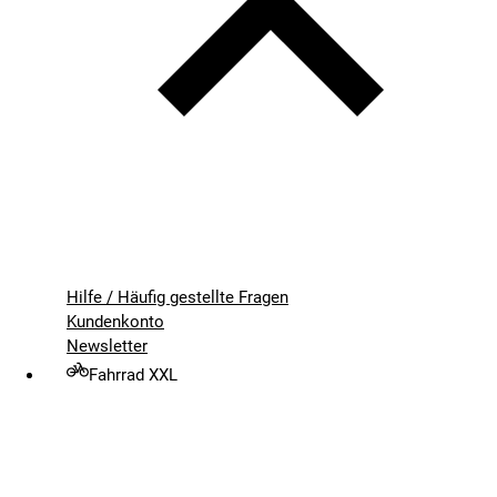
Hilfe / Häufig gestellte Fragen
Kundenkonto
Newsletter
Fahrrad XXL