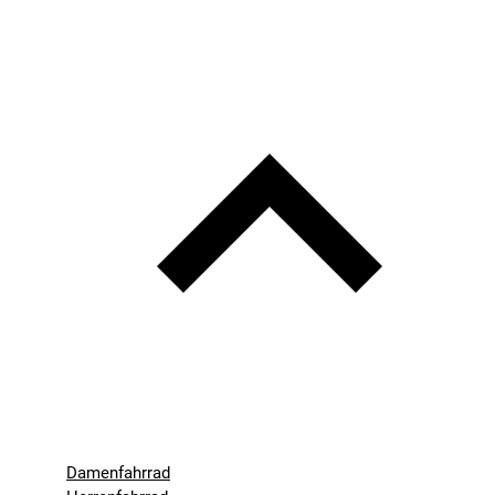
Damenfahrrad