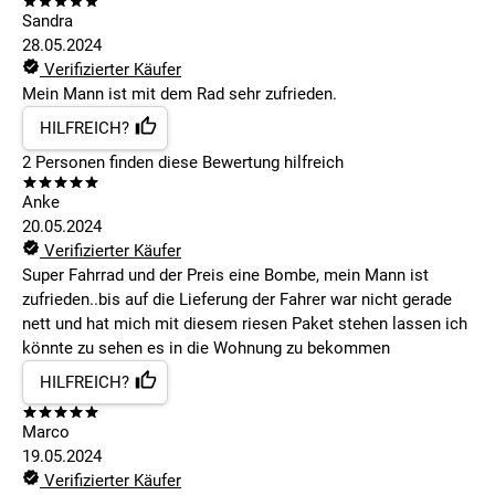
Sandra
28.05.2024
Verifizierter Käufer
Mein Mann ist mit dem Rad sehr zufrieden.
HILFREICH?
2
Personen finden
diese Bewertung hilfreich
Anke
20.05.2024
Verifizierter Käufer
Super Fahrrad und der Preis eine Bombe, mein Mann ist
zufrieden..bis auf die Lieferung der Fahrer war nicht gerade
nett und hat mich mit diesem riesen Paket stehen lassen ich
könnte zu sehen es in die Wohnung zu bekommen
HILFREICH?
Marco
19.05.2024
Verifizierter Käufer