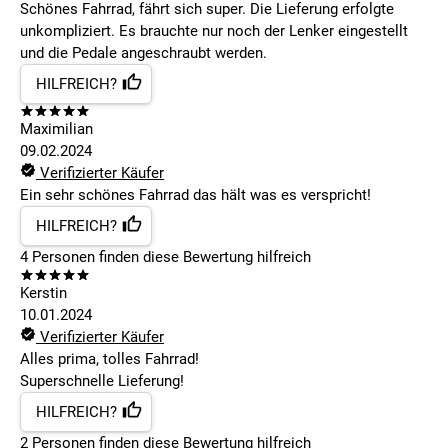
Schönes Fahrrad, fährt sich super. Die Lieferung erfolgte
unkompliziert. Es brauchte nur noch der Lenker eingestellt
und die Pedale angeschraubt werden.
HILFREICH?
Maximilian
09.02.2024
Verifizierter Käufer
Ein sehr schönes Fahrrad das hält was es verspricht!
HILFREICH?
4
Personen finden
diese Bewertung hilfreich
Kerstin
10.01.2024
Verifizierter Käufer
Alles prima, tolles Fahrrad!
Superschnelle Lieferung!
HILFREICH?
2
Personen finden
diese Bewertung hilfreich