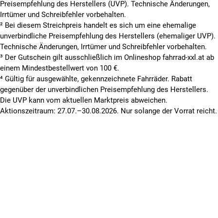
Preisempfehlung des Herstellers (UVP). Technische Änderungen,
Irrtümer und Schreibfehler vorbehalten.
² Bei diesem Streichpreis handelt es sich um eine ehemalige
unverbindliche Preisempfehlung des Herstellers (ehemaliger UVP).
Technische Änderungen, Irrtümer und Schreibfehler vorbehalten.
³ Der Gutschein gilt ausschließlich im Onlineshop fahrrad-xxl.at ab
einem Mindestbestellwert von 100 €.
⁴ Gültig für ausgewählte, gekennzeichnete Fahrräder. Rabatt
gegenüber der unverbindlichen Preisempfehlung des Herstellers.
Die UVP kann vom aktuellen Marktpreis abweichen.
Aktionszeitraum: 27.07.–30.08.2026. Nur solange der Vorrat reicht.