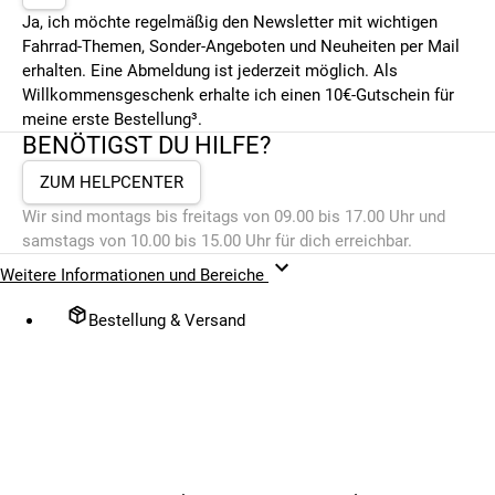
Ja, ich möchte regelmäßig den Newsletter mit wichtigen
Fahrrad-Themen, Sonder-Angeboten und Neuheiten per Mail
erhalten. Eine Abmeldung ist jederzeit möglich. Als
Willkommensgeschenk erhalte ich einen 10€-Gutschein für
meine erste Bestellung³.
BENÖTIGST DU HILFE?
ZUM HELPCENTER
Wir sind montags bis freitags von 09.00 bis 17.00 Uhr und
samstags von 10.00 bis 15.00 Uhr für dich erreichbar.
Weitere Informationen und Bereiche
Bestellung & Versand