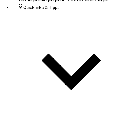
Quicklinks & Tipps