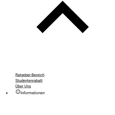
Ratgeber-Bereich
Studentenrabatt
Über Uns
Informationen