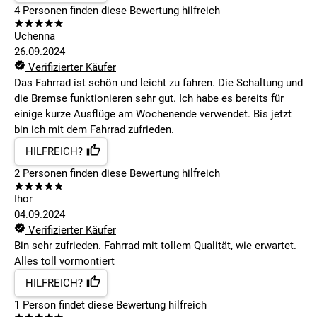
4
Personen finden
diese Bewertung hilfreich
Uchenna
26.09.2024
Verifizierter Käufer
Das Fahrrad ist schön und leicht zu fahren. Die Schaltung und
die Bremse funktionieren sehr gut. Ich habe es bereits für
einige kurze Ausflüge am Wochenende verwendet. Bis jetzt
bin ich mit dem Fahrrad zufrieden.
HILFREICH?
2
Personen finden
diese Bewertung hilfreich
Ihor
04.09.2024
Verifizierter Käufer
Bin sehr zufrieden. Fahrrad mit tollem Qualität, wie erwartet.
Alles toll vormontiert
HILFREICH?
1
Person findet
diese Bewertung hilfreich