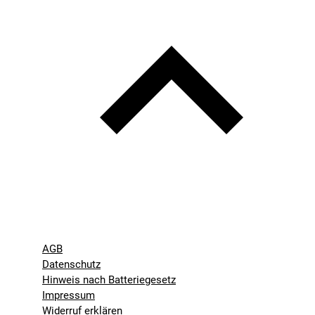
AGB
Datenschutz
Hinweis nach Batteriegesetz
Impressum
Widerruf erklären