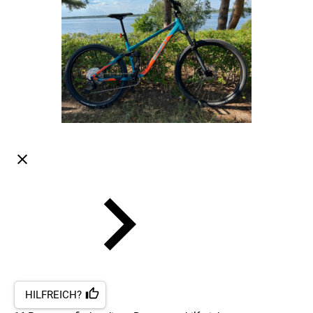
HILFREICH?