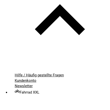
Hilfe / Häufig gestellte Fragen
Kundenkonto
Newsletter
Fahrrad XXL