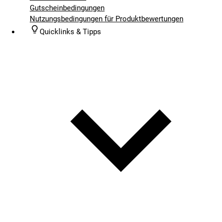
Gutscheinbedingungen
Nutzungsbedingungen für Produktbewertungen
Quicklinks & Tipps