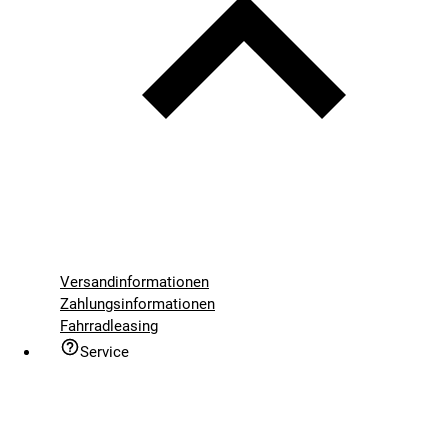
Versandinformationen
Zahlungsinformationen
Fahrradleasing
Service