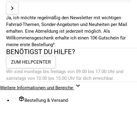
Ja, ich möchte regelmäßig den Newsletter mit wichtigen
Fahrrad-Themen, Sonder-Angeboten und Neuheiten per Mail
erhalten. Eine Abmeldung ist jederzeit möglich. Als
Willkommensgeschenk erhalte ich einen 10€-Gutschein für
meine erste Bestellung³.
BENÖTIGST DU HILFE?
ZUM HELPCENTER
Wir sind montags bis freitags von 09.00 bis 17.00 Uhr und
samstags von 10.00 bis 15.00 Uhr für dich erreichbar.
Weitere Informationen und Bereiche
Bestellung & Versand