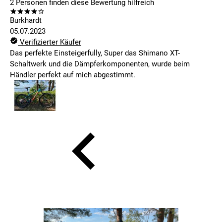
2
Personen finden
diese Bewertung hilfreich
Burkhardt
05.07.2023
Verifizierter Käufer
Das perfekte Einsteigerfully, Super das Shimano XT-
Schaltwerk und die Dämpferkomponenten, wurde beim
Händler perfekt auf mich abgestimmt.