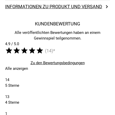
INFORMATIONEN ZU PRODUKT UND VERSAND
KUNDENBEWERTUNG
Alle veröffentlichten Bewertungen haben an einem
Gewinnspiel teilgenommen.
4.9 / 5.0
(14)*
Zu den Bewertungsbedingungen
Alle anzeigen
14
5 Sterne
13
4 Sterne
1