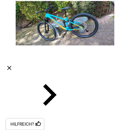
HILFREICH?