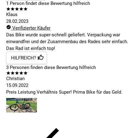
1
Person findet
diese Bewertung hilfreich
Klaus
28.02.2023
Verifizierter Käufer
Das Bike wurde super-schnell geliefert. Verpackung war
einwandfrei und der Zusammenbau des Rades sehr einfach.
Das Rad ist einfach top!
HILFREICH?
3
Personen finden
diese Bewertung hilfreich
Christian
15.09.2022
Preis Leistung Verhältnis Super! Prima Bike für das Geld.