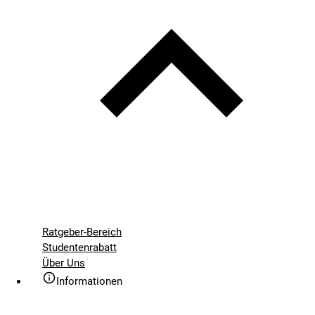
Ratgeber-Bereich
Studentenrabatt
Über Uns
Informationen