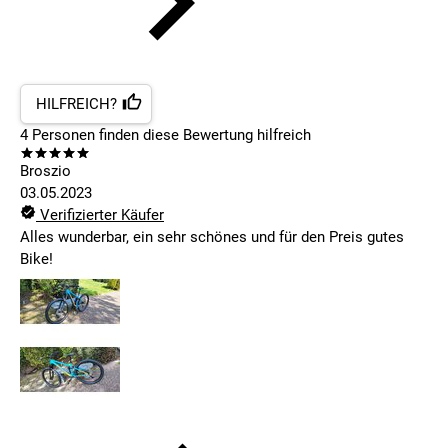
HILFREICH?
4
Personen finden
diese Bewertung hilfreich
Broszio
03.05.2023
Verifizierter Käufer
Alles wunderbar, ein sehr schönes und für den Preis gutes
Bike!