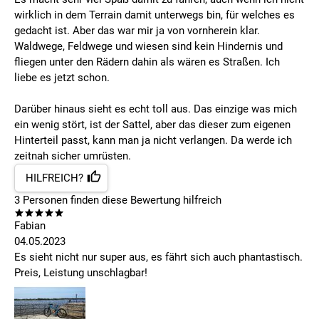
wirklich in dem Terrain damit unterwegs bin, für welches es
gedacht ist. Aber das war mir ja von vornherein klar.
Waldwege, Feldwege und wiesen sind kein Hindernis und
fliegen unter den Rädern dahin als wären es Straßen. Ich
liebe es jetzt schon.
Darüber hinaus sieht es echt toll aus. Das einzige was mich
ein wenig stört, ist der Sattel, aber das dieser zum eigenen
Hinterteil passt, kann man ja nicht verlangen. Da werde ich
zeitnah sicher umrüsten.
HILFREICH?
3
Personen finden
diese Bewertung hilfreich
Fabian
04.05.2023
Es sieht nicht nur super aus, es fährt sich auch phantastisch.
Preis, Leistung unschlagbar!