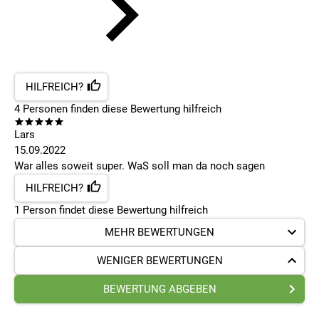
HILFREICH?
4
Personen finden
diese Bewertung hilfreich
Lars
15.09.2022
War alles soweit super. WaS soll man da noch sagen
HILFREICH?
1
Person findet
diese Bewertung hilfreich
MEHR BEWERTUNGEN
WENIGER BEWERTUNGEN
BEWERTUNG ABGEBEN