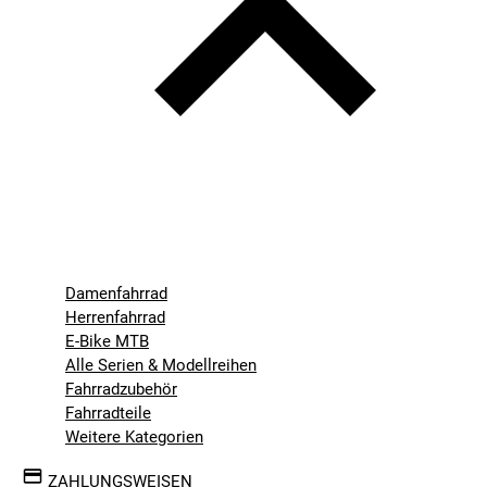
Damenfahrrad
Herrenfahrrad
E-Bike MTB
Alle Serien & Modellreihen
Fahrradzubehör
Fahrradteile
Weitere Kategorien
ZAHLUNGSWEISEN