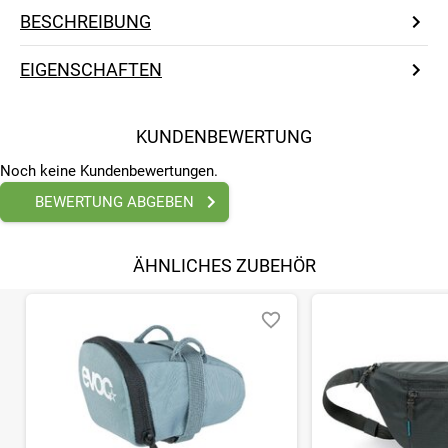
BESCHREIBUNG
EIGENSCHAFTEN
KUNDENBEWERTUNG
Noch keine Kundenbewertungen.
BEWERTUNG ABGEBEN
ÄHNLICHES ZUBEHÖR