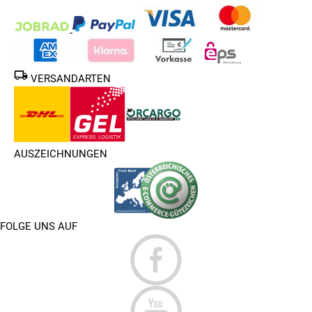
VERSANDARTEN
AUSZEICHNUNGEN
FOLGE UNS AUF