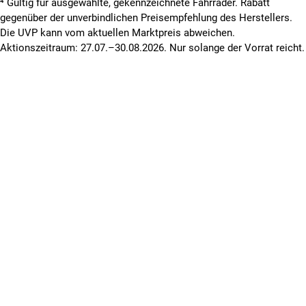
⁴ Gültig für ausgewählte, gekennzeichnete Fahrräder. Rabatt
gegenüber der unverbindlichen Preisempfehlung des Herstellers.
Die UVP kann vom aktuellen Marktpreis abweichen.
Aktionszeitraum: 27.07.–30.08.2026. Nur solange der Vorrat reicht.