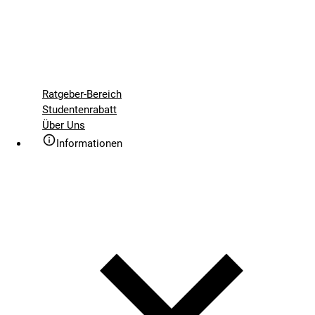
Ratgeber-Bereich
Studentenrabatt
Über Uns
Informationen