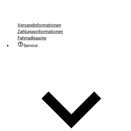
Versandinformationen
Zahlungsinformationen
Fahrradleasing
Service