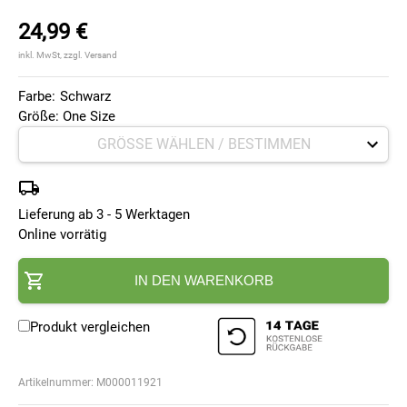
24,99 €
inkl. MwSt, zzgl. Versand
Farbe:
Schwarz
Größe: One Size
Lieferung ab 3 - 5 Werktagen
Online vorrätig
IN DEN WARENKORB
Produkt vergleichen
Artikelnummer:
M000011921