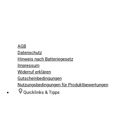
AGB
Datenschutz
Hinweis nach Batteriegesetz
Impressum
Widerruf erklären
Gutscheinbedingungen
Nutzungsbedingungen für Produktbewertungen
Quicklinks & Tipps