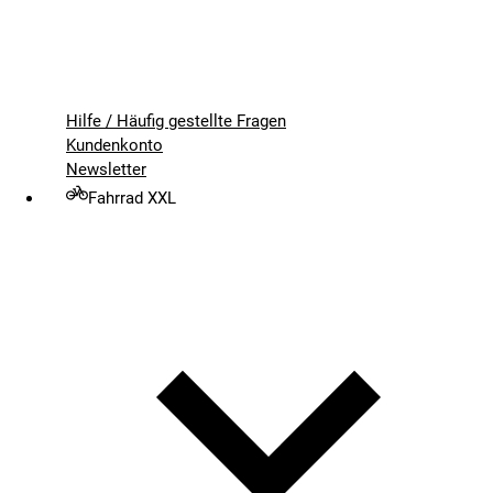
Hilfe / Häufig gestellte Fragen
Kundenkonto
Newsletter
Fahrrad XXL