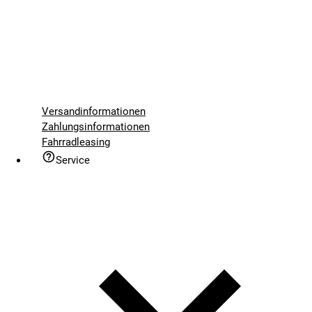
Versandinformationen
Zahlungsinformationen
Fahrradleasing
Service