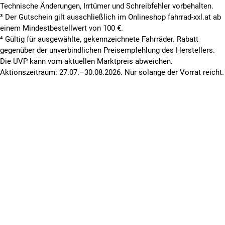
Technische Änderungen, Irrtümer und Schreibfehler vorbehalten.
³ Der Gutschein gilt ausschließlich im Onlineshop fahrrad-xxl.at ab
einem Mindestbestellwert von 100 €.
⁴ Gültig für ausgewählte, gekennzeichnete Fahrräder. Rabatt
gegenüber der unverbindlichen Preisempfehlung des Herstellers.
Die UVP kann vom aktuellen Marktpreis abweichen.
Aktionszeitraum: 27.07.–30.08.2026. Nur solange der Vorrat reicht.