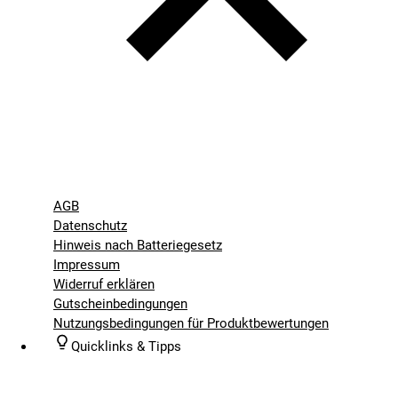
AGB
Datenschutz
Hinweis nach Batteriegesetz
Impressum
Widerruf erklären
Gutscheinbedingungen
Nutzungsbedingungen für Produktbewertungen
Quicklinks & Tipps