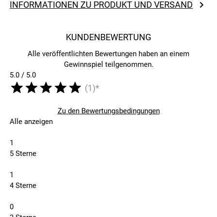
INFORMATIONEN ZU PRODUKT UND VERSAND
KUNDENBEWERTUNG
Alle veröffentlichten Bewertungen haben an einem
Gewinnspiel teilgenommen.
5.0 / 5.0
(1)*
Zu den Bewertungsbedingungen
Alle anzeigen
1
5 Sterne
1
4 Sterne
0