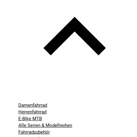
Damenfahrrad
Herrenfahrrad
E-Bike MTB
Alle Serien & Modellreihen
Fahrradzubehör