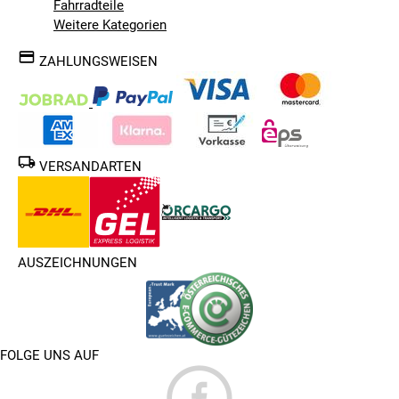
Fahrradteile
Weitere Kategorien
ZAHLUNGSWEISEN
VERSANDARTEN
AUSZEICHNUNGEN
FOLGE UNS AUF