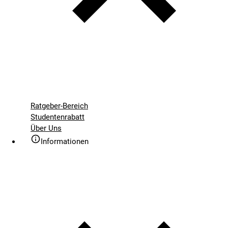
Ratgeber-Bereich
Studentenrabatt
Über Uns
Informationen