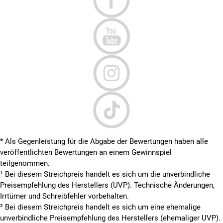
* Als Gegenleistung für die Abgabe der Bewertungen haben alle
veröffentlichten Bewertungen an einem Gewinnspiel
teilgenommen.
¹ Bei diesem Streichpreis handelt es sich um die unverbindliche
Preisempfehlung des Herstellers (UVP). Technische Änderungen,
Irrtümer und Schreibfehler vorbehalten.
² Bei diesem Streichpreis handelt es sich um eine ehemalige
unverbindliche Preisempfehlung des Herstellers (ehemaliger UVP).