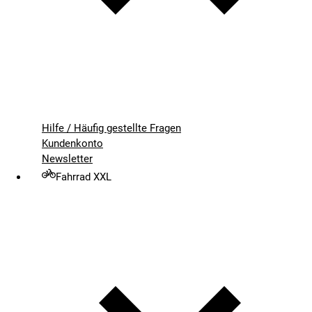
Hilfe / Häufig gestellte Fragen
Kundenkonto
Newsletter
Fahrrad XXL