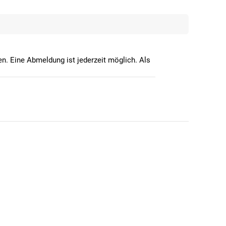
n. Eine Abmeldung ist jederzeit möglich. Als