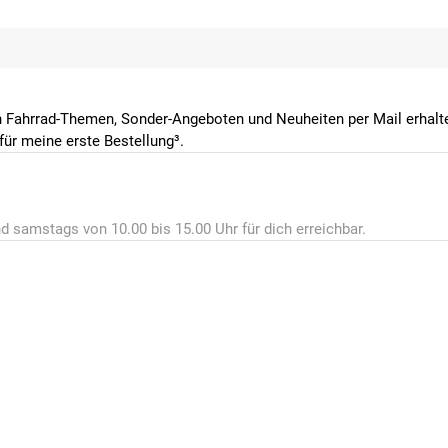
 Fahrrad-Themen, Sonder-Angeboten und Neuheiten per Mail erhalte
ür meine erste Bestellung³.
d samstags von 10.00 bis 15.00 Uhr für dich erreichbar.