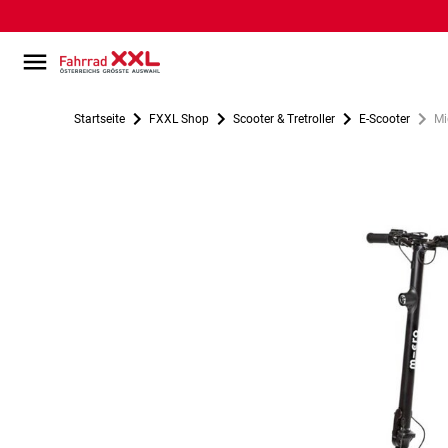
Startseite
FXXL Shop
Scooter & Tretroller
E-Scooter
Mi