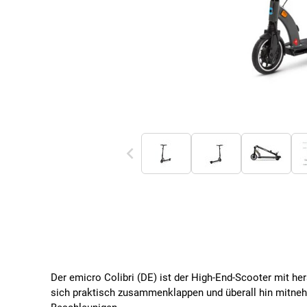
Der emicro Colibri (DE) ist der High-End-Scooter mit he
sich praktisch zusammenklappen und überall hin mitneh