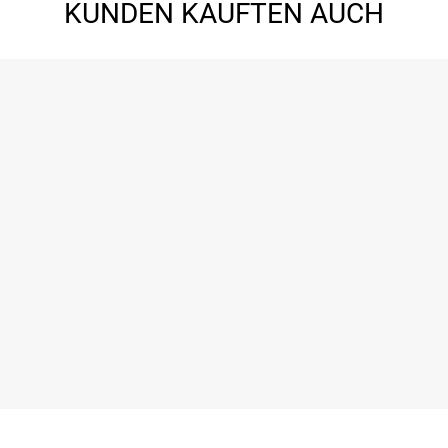
KUNDEN KAUFTEN AUCH