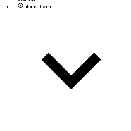
Informationen