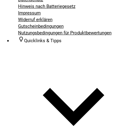
Hinweis nach Batteriegesetz
Impressum
Widerruf erklären
Gutscheinbedingungen
Nutzungsbedingungen für Produktbewertungen
Quicklinks & Tipps