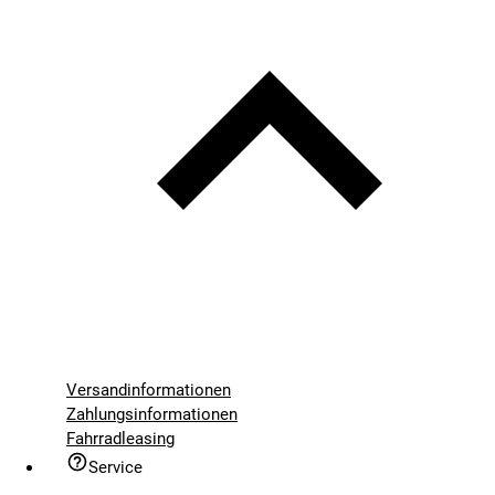
Versandinformationen
Zahlungsinformationen
Fahrradleasing
Service