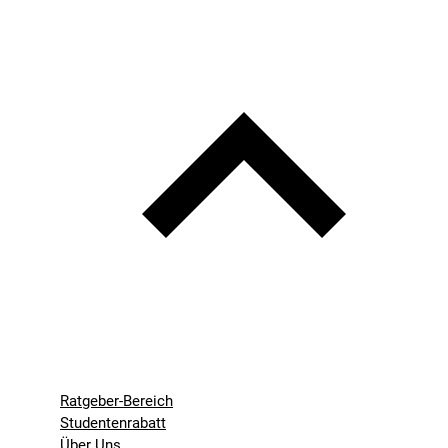
Ratgeber-Bereich
Studentenrabatt
Über Uns