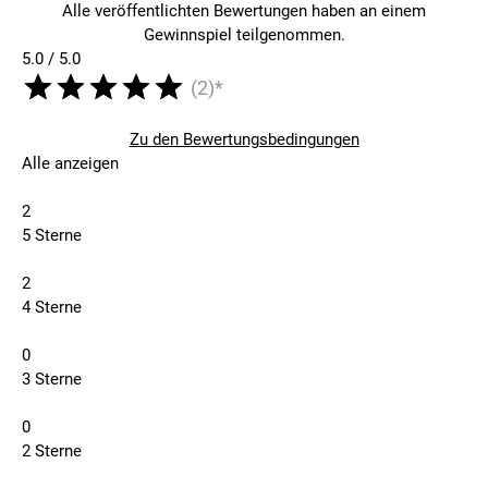
Alle veröffentlichten Bewertungen haben an einem
Gewinnspiel teilgenommen.
5.0 / 5.0
(2)*
Zu den Bewertungsbedingungen
Alle anzeigen
2
5 Sterne
2
4 Sterne
0
3 Sterne
0
2 Sterne