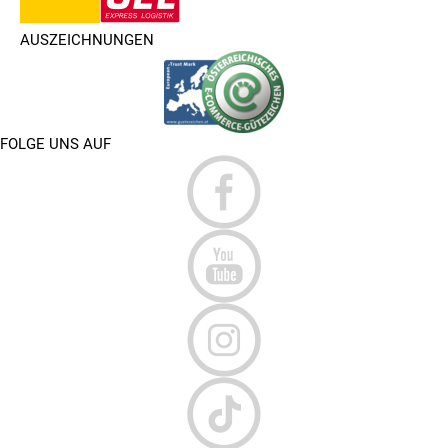
AUSZEICHNUNGEN
FOLGE UNS AUF