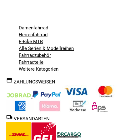
Damenfahrrad
Herrenfahrrad
E-Bike MTB
Alle Serien & Modellreihen
Fahrradzubehör
Fahrradteile
Weitere Kategorien
ZAHLUNGSWEISEN
VERSANDARTEN