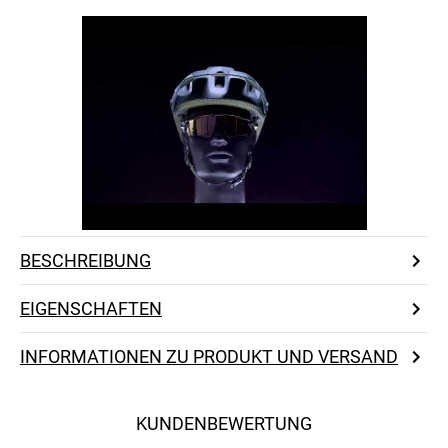
BESCHREIBUNG
EIGENSCHAFTEN
INFORMATIONEN ZU PRODUKT UND VERSAND
KUNDENBEWERTUNG