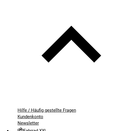
Hilfe / Häufig gestellte Fragen
Kundenkonto
Newsletter
Fahrrad XXL