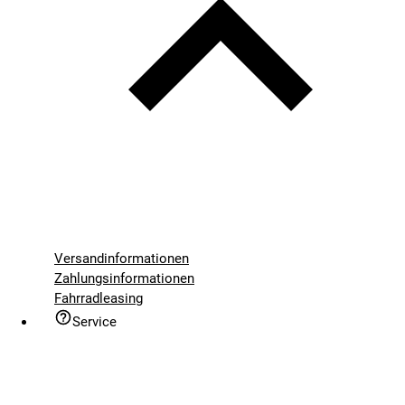
Versandinformationen
Zahlungsinformationen
Fahrradleasing
Service