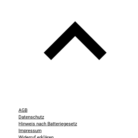
AGB
Datenschutz
Hinweis nach Batteriegesetz
Impressum
Widerruf erklären