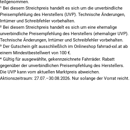
teilgenommen.
¹ Bei diesem Streichpreis handelt es sich um die unverbindliche
Preisempfehlung des Herstellers (UVP). Technische Änderungen,
Irrtümer und Schreibfehler vorbehalten.
² Bei diesem Streichpreis handelt es sich um eine ehemalige
unverbindliche Preisempfehlung des Herstellers (ehemaliger UVP).
Technische Änderungen, Irrtümer und Schreibfehler vorbehalten.
³ Der Gutschein gilt ausschließlich im Onlineshop fahrrad-xxl.at ab
einem Mindestbestellwert von 100 €.
⁴ Gültig für ausgewählte, gekennzeichnete Fahrräder. Rabatt
gegenüber der unverbindlichen Preisempfehlung des Herstellers.
Die UVP kann vom aktuellen Marktpreis abweichen.
Aktionszeitraum: 27.07.–30.08.2026. Nur solange der Vorrat reicht.