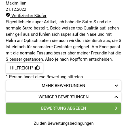
Maximilian
21.12.2022
Verifizierter Käufer
Eigentlich ein super Artikel, ich habe die Sutro S und die
normale Sutro bestellt. Beide weisen top Qualität auf, sehen
sehr geil aus und fühlen sich super auf der Nase und mit
Helm an! Optisch sehen sie auch wirklich identisch aus, die S
ist einfach für schmalere Gesichter geeignet. Am Ende passt
mit die normale Fassung besser aber meiner Freundin hat die
S besser gestanden. Also je nach Kopfform entscheiden.
HILFREICH?
1
Person findet
diese Bewertung hilfreich
MEHR BEWERTUNGEN
WENIGER BEWERTUNGEN
BEWERTUNG ABGEBEN
Zu den Bewertungsbedingungen