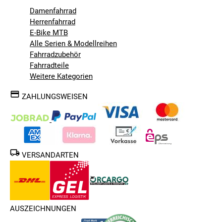
Damenfahrrad
Herrenfahrrad
E-Bike MTB
Alle Serien & Modellreihen
Fahrradzubehör
Fahrradteile
Weitere Kategorien
ZAHLUNGSWEISEN
VERSANDARTEN
AUSZEICHNUNGEN