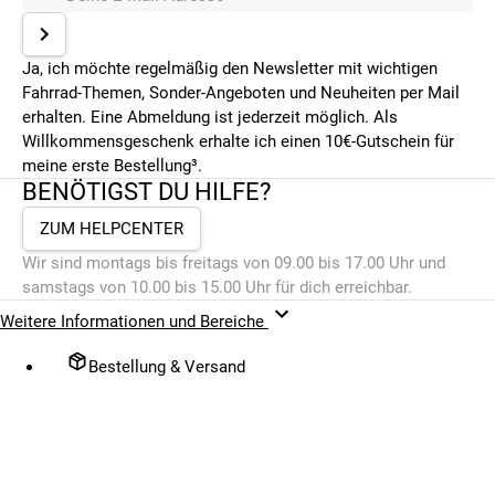
Ja, ich möchte regelmäßig den Newsletter mit wichtigen
Fahrrad-Themen, Sonder-Angeboten und Neuheiten per Mail
erhalten. Eine Abmeldung ist jederzeit möglich. Als
Willkommensgeschenk erhalte ich einen 10€-Gutschein für
meine erste Bestellung³.
BENÖTIGST DU HILFE?
ZUM HELPCENTER
Wir sind montags bis freitags von 09.00 bis 17.00 Uhr und
samstags von 10.00 bis 15.00 Uhr für dich erreichbar.
Weitere Informationen und Bereiche
Bestellung & Versand