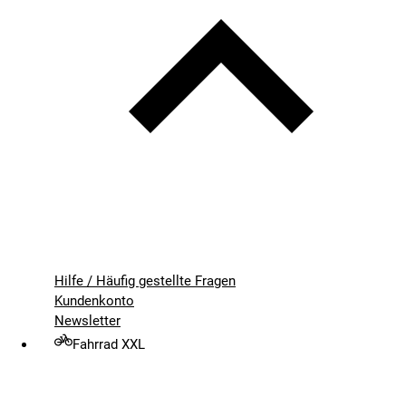
Hilfe / Häufig gestellte Fragen
Kundenkonto
Newsletter
Fahrrad XXL