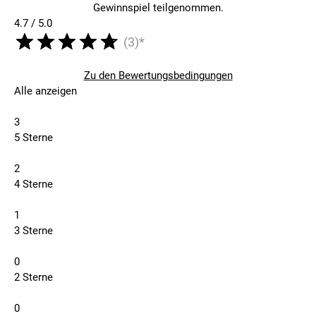
Gewinnspiel teilgenommen.
4.7 / 5.0
(3)*
Zu den Bewertungsbedingungen
Alle anzeigen
3
5 Sterne
2
4 Sterne
1
3 Sterne
0
2 Sterne
0