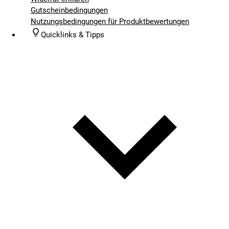
Gutscheinbedingungen
Nutzungsbedingungen für Produktbewertungen
Quicklinks & Tipps