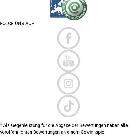
FOLGE UNS AUF
* Als Gegenleistung für die Abgabe der Bewertungen haben alle
veröffentlichten Bewertungen an einem Gewinnspiel