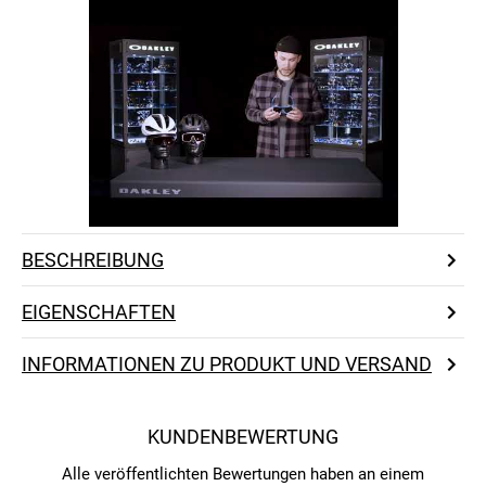
BESCHREIBUNG
EIGENSCHAFTEN
INFORMATIONEN ZU PRODUKT UND VERSAND
KUNDENBEWERTUNG
Alle veröffentlichten Bewertungen haben an einem