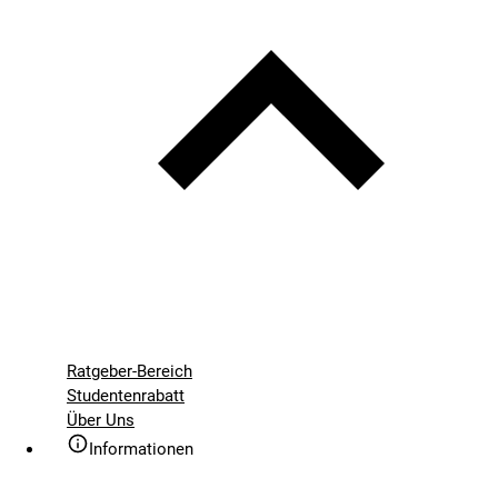
Ratgeber-Bereich
Studentenrabatt
Über Uns
Informationen