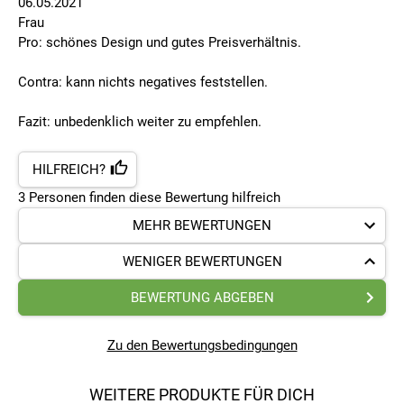
06.05.2021
Frau
Pro: schönes Design und gutes Preisverhältnis.
Contra: kann nichts negatives feststellen.
Fazit: unbedenklich weiter zu empfehlen.
HILFREICH?
3
Personen finden
diese Bewertung hilfreich
MEHR BEWERTUNGEN
WENIGER BEWERTUNGEN
BEWERTUNG ABGEBEN
Zu den Bewertungsbedingungen
WEITERE PRODUKTE FÜR DICH