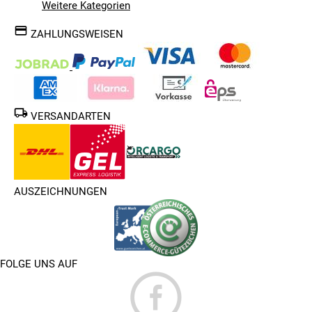
Weitere Kategorien
ZAHLUNGSWEISEN
VERSANDARTEN
AUSZEICHNUNGEN
FOLGE UNS AUF