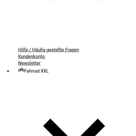
Hilfe / Häufig gestellte Fragen
Kundenkonto
Newsletter
Fahrrad XXL