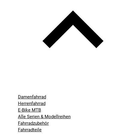
Damenfahrrad
Herrenfahrrad
E-Bike MTB
Alle Serien & Modellreihen
Fahrradzubehör
Fahrradteile