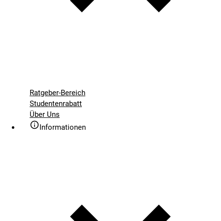
Ratgeber-Bereich
Studentenrabatt
Über Uns
Informationen