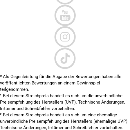
* Als Gegenleistung für die Abgabe der Bewertungen haben alle
veröffentlichten Bewertungen an einem Gewinnspiel
teilgenommen.
¹ Bei diesem Streichpreis handelt es sich um die unverbindliche
Preisempfehlung des Herstellers (UVP). Technische Änderungen,
Irrtümer und Schreibfehler vorbehalten.
² Bei diesem Streichpreis handelt es sich um eine ehemalige
unverbindliche Preisempfehlung des Herstellers (ehemaliger UVP).
Technische Änderungen, Irrtümer und Schreibfehler vorbehalten.