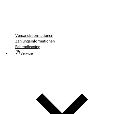
Versandinformationen
Zahlungsinformationen
Fahrradleasing
Service