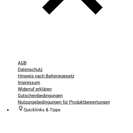
AGB
Datenschutz
Hinweis nach Batteriegesetz
Impressum
Widerruf erklären
Gutscheinbedingungen
Nutzungsbedingungen für Produktbewertungen
Quicklinks & Tipps