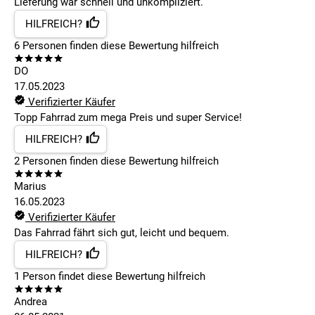
Lieferung war schnell und unkompliziert.
HILFREICH?
6
Personen finden
diese Bewertung hilfreich
DO
17.05.2023
Verifizierter Käufer
Topp Fahrrad zum mega Preis und super Service!
HILFREICH?
2
Personen finden
diese Bewertung hilfreich
Marius
16.05.2023
Verifizierter Käufer
Das Fahrrad fährt sich gut, leicht und bequem.
HILFREICH?
1
Person findet
diese Bewertung hilfreich
Andrea