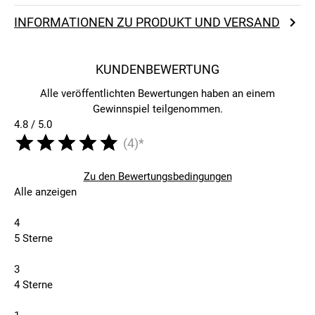
INFORMATIONEN ZU PRODUKT UND VERSAND
KUNDENBEWERTUNG
Alle veröffentlichten Bewertungen haben an einem
Gewinnspiel teilgenommen.
4.8 / 5.0
(4)*
Zu den Bewertungsbedingungen
Alle anzeigen
4
5 Sterne
3
4 Sterne