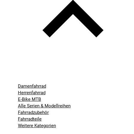
Damenfahrrad
Herrenfahrrad
E-Bike MTB
Alle Serien & Modellreihen
Fahrradzubehör
Fahrradteile
Weitere Kategorien