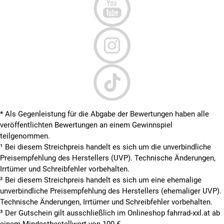
* Als Gegenleistung für die Abgabe der Bewertungen haben alle
veröffentlichten Bewertungen an einem Gewinnspiel
teilgenommen.
¹ Bei diesem Streichpreis handelt es sich um die unverbindliche
Preisempfehlung des Herstellers (UVP). Technische Änderungen,
Irrtümer und Schreibfehler vorbehalten.
² Bei diesem Streichpreis handelt es sich um eine ehemalige
unverbindliche Preisempfehlung des Herstellers (ehemaliger UVP).
Technische Änderungen, Irrtümer und Schreibfehler vorbehalten.
³ Der Gutschein gilt ausschließlich im Onlineshop fahrrad-xxl.at ab
einem Mindestbestellwert von 100 €.