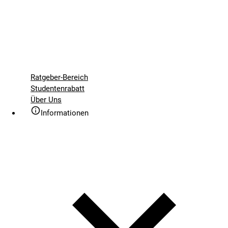
Ratgeber-Bereich
Studentenrabatt
Über Uns
Informationen