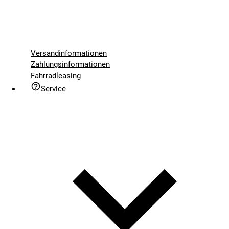
Versandinformationen
Zahlungsinformationen
Fahrradleasing
Service