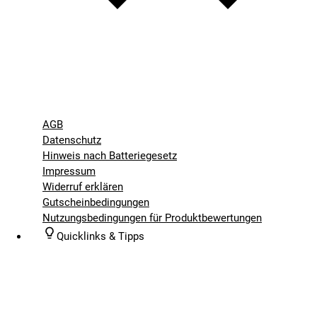
AGB
Datenschutz
Hinweis nach Batteriegesetz
Impressum
Widerruf erklären
Gutscheinbedingungen
Nutzungsbedingungen für Produktbewertungen
Quicklinks & Tipps