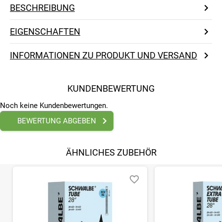
BESCHREIBUNG
EIGENSCHAFTEN
INFORMATIONEN ZU PRODUKT UND VERSAND
KUNDENBEWERTUNG
Noch keine Kundenbewertungen.
BEWERTUNG ABGEBEN
ÄHNLICHES ZUBEHÖR