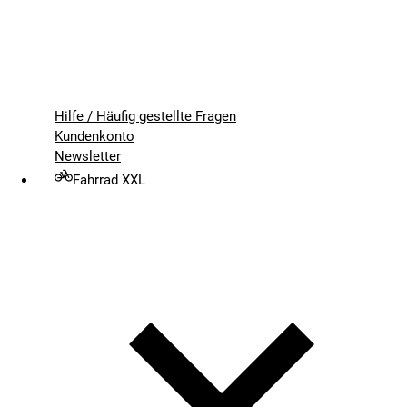
Hilfe / Häufig gestellte Fragen
Kundenkonto
Newsletter
Fahrrad XXL