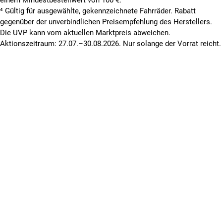
⁴ Gültig für ausgewählte, gekennzeichnete Fahrräder. Rabatt
gegenüber der unverbindlichen Preisempfehlung des Herstellers.
Die UVP kann vom aktuellen Marktpreis abweichen.
Aktionszeitraum: 27.07.–30.08.2026. Nur solange der Vorrat reicht.