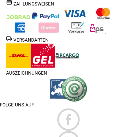
ZAHLUNGSWEISEN
VERSANDARTEN
AUSZEICHNUNGEN
FOLGE UNS AUF