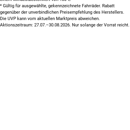
⁴ Gültig für ausgewählte, gekennzeichnete Fahrräder. Rabatt
gegenüber der unverbindlichen Preisempfehlung des Herstellers.
Die UVP kann vom aktuellen Marktpreis abweichen.
Aktionszeitraum: 27.07.–30.08.2026. Nur solange der Vorrat reicht.