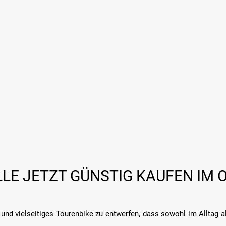
LE JETZT GÜNSTIG KAUFEN IM 
und vielseitiges Tourenbike zu entwerfen, dass sowohl im Alltag 