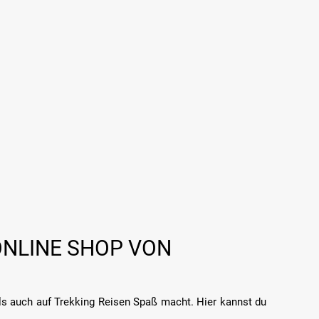
ONLINE SHOP VON
als auch auf Trekking Reisen Spaß macht. Hier kannst du