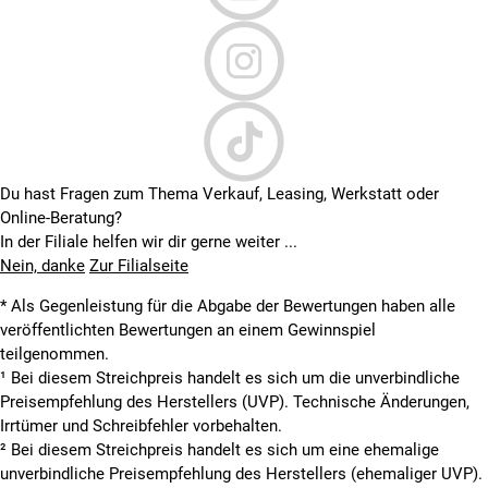
Du hast Fragen zum Thema Verkauf, Leasing, Werkstatt oder
Online-Beratung?
In der Filiale helfen wir dir gerne weiter ...
Nein, danke
Zur Filialseite
* Als Gegenleistung für die Abgabe der Bewertungen haben alle
veröffentlichten Bewertungen an einem Gewinnspiel
teilgenommen.
¹ Bei diesem Streichpreis handelt es sich um die unverbindliche
Preisempfehlung des Herstellers (UVP). Technische Änderungen,
Irrtümer und Schreibfehler vorbehalten.
² Bei diesem Streichpreis handelt es sich um eine ehemalige
unverbindliche Preisempfehlung des Herstellers (ehemaliger UVP).