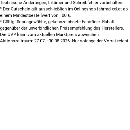
Technische Änderungen, Irrtümer und Schreibfehler vorbehalten.
³ Der Gutschein gilt ausschließlich im Onlineshop fahrrad-xxl.at ab
einem Mindestbestellwert von 100 €.
⁴ Gültig für ausgewählte, gekennzeichnete Fahrräder. Rabatt
gegenüber der unverbindlichen Preisempfehlung des Herstellers.
Die UVP kann vom aktuellen Marktpreis abweichen.
Aktionszeitraum: 27.07.–30.08.2026. Nur solange der Vorrat reicht.