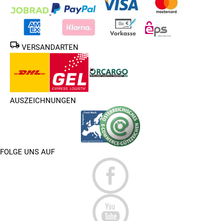
VERSANDARTEN
AUSZEICHNUNGEN
FOLGE UNS AUF