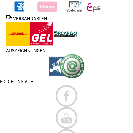
VERSANDARTEN
AUSZEICHNUNGEN
FOLGE UNS AUF