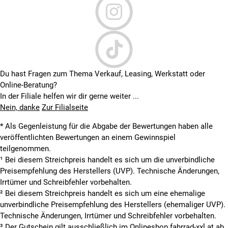
Du hast Fragen zum Thema Verkauf, Leasing, Werkstatt oder
Online-Beratung?
In der Filiale helfen wir dir gerne weiter ...
Nein, danke
Zur Filialseite
* Als Gegenleistung für die Abgabe der Bewertungen haben alle
veröffentlichten Bewertungen an einem Gewinnspiel
teilgenommen.
¹ Bei diesem Streichpreis handelt es sich um die unverbindliche
Preisempfehlung des Herstellers (UVP). Technische Änderungen,
Irrtümer und Schreibfehler vorbehalten.
² Bei diesem Streichpreis handelt es sich um eine ehemalige
unverbindliche Preisempfehlung des Herstellers (ehemaliger UVP).
Technische Änderungen, Irrtümer und Schreibfehler vorbehalten.
³ Der Gutschein gilt ausschließlich im Onlineshop fahrrad-xxl.at ab