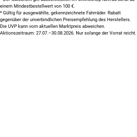
einem Mindestbestellwert von 100 €.
⁴ Gültig für ausgewählte, gekennzeichnete Fahrräder. Rabatt
gegenüber der unverbindlichen Preisempfehlung des Herstellers.
Die UVP kann vom aktuellen Marktpreis abweichen.
Aktionszeitraum: 27.07.–30.08.2026. Nur solange der Vorrat reicht.