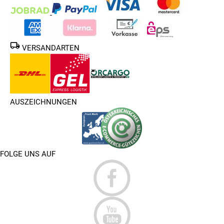
VERSANDARTEN
AUSZEICHNUNGEN
FOLGE UNS AUF