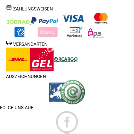
ZAHLUNGSWEISEN
VERSANDARTEN
AUSZEICHNUNGEN
FOLGE UNS AUF