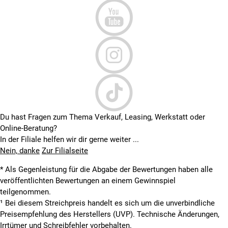
Du hast Fragen zum Thema Verkauf, Leasing, Werkstatt oder
Online-Beratung?
In der Filiale helfen wir dir gerne weiter ...
Nein, danke
Zur Filialseite
* Als Gegenleistung für die Abgabe der Bewertungen haben alle
veröffentlichten Bewertungen an einem Gewinnspiel
teilgenommen.
¹ Bei diesem Streichpreis handelt es sich um die unverbindliche
Preisempfehlung des Herstellers (UVP). Technische Änderungen,
Irrtümer und Schreibfehler vorbehalten.