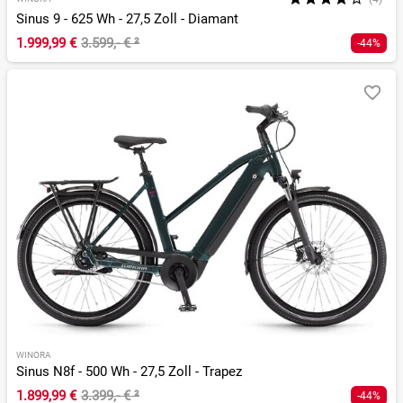
Sinus 9 - 625 Wh - 27,5 Zoll - Diamant
1.999,99 €
3.599,- €
²
-44%
WINORA
Sinus N8f - 500 Wh - 27,5 Zoll - Trapez
1.899,99 €
3.399,- €
²
-44%