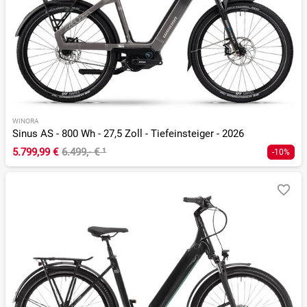
WINORA
Sinus AS - 800 Wh - 27,5 Zoll - Tiefeinsteiger - 2026
5.799,99 €
6.499,- €
¹
-10%