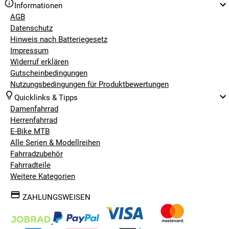
Informationen
eine ideale Gewichtsverteilung zwischen Sattel und Lenker
AGB
sorgt. Aber auch der klassische Block am Sattelrohr, der den
Datenschutz
Schwerpunkt auf Höhe des Fahrers verstärkt, ist relativ weit
Hinweis nach Batteriegesetz
verbreitet bei den Modellen der Serie Winora Sinus.
Impressum
WELCHE WEITEREN TECHNISCHEN
Widerruf erklären
KOMPONENTEN BIETET DAS WINORA
Gutscheinbedingungen
Nutzungsbedingungen für Produktbewertungen
SINUS?
Quicklinks & Tipps
Darüber hinaus unterscheiden sich vor allem die technischen
Damenfahrrad
Komponenten des Winora Sinus. Hier wirst du im Bereich der
Herrenfahrrad
Bremsen und Schaltung unterschiedlichste Hersteller und
E-Bike MTB
Modelle finden, beispielsweise Shimano, Tektro und Magura.
Alle Serien & Modellreihen
Entsprechend bietet sich hier die größte Auswahl, die du bei
Fahrradzubehör
den unterschiedlichen Modellen der Sinus-Serie hast. Das ist
Fahrradteile
ideal, um das perfekte Modell für deine Anforderungen zu
Weitere Kategorien
finden, beispielsweise wenn du bestimmte Hersteller
bevorzugst oder eine ausgeprägtere Kettenschaltung haben
ZAHLUNGSWEISEN
möchtest.
Im Übrigen sind alle Modelle des Winora Sinus ideal für den