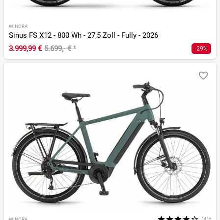
WINORA
Sinus FS X12 - 800 Wh - 27,5 Zoll - Fully - 2026
3.999,99 €
5.699,- €
¹
-29%
(4)*
WINORA