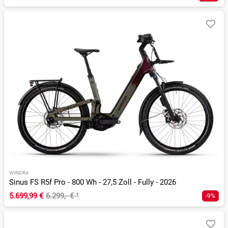
WINORA
Sinus FS R5f Pro - 800 Wh - 27,5 Zoll - Fully - 2026
5.699,99 €
6.299,- €
¹
-9%