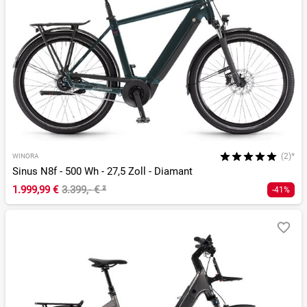
(2)*
WINORA
Sinus N8f - 500 Wh - 27,5 Zoll - Diamant
1.999,99 €
3.399,- €
²
-41%