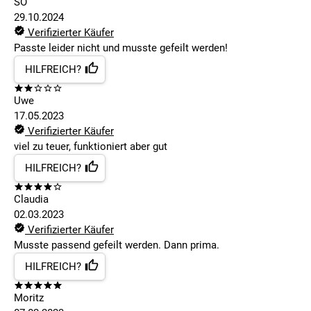
SO
29.10.2024
Verifizierter Käufer
Passte leider nicht und musste gefeilt werden!
HILFREICH?
Uwe
17.05.2023
Verifizierter Käufer
viel zu teuer, funktioniert aber gut
HILFREICH?
Claudia
02.03.2023
Verifizierter Käufer
Musste passend gefeilt werden. Dann prima.
HILFREICH?
Moritz