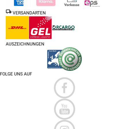
VERSANDARTEN
AUSZEICHNUNGEN
FOLGE UNS AUF