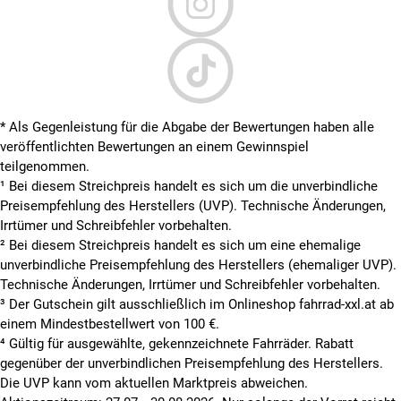
* Als Gegenleistung für die Abgabe der Bewertungen haben alle
veröffentlichten Bewertungen an einem Gewinnspiel
teilgenommen.
¹ Bei diesem Streichpreis handelt es sich um die unverbindliche
Preisempfehlung des Herstellers (UVP). Technische Änderungen,
Irrtümer und Schreibfehler vorbehalten.
² Bei diesem Streichpreis handelt es sich um eine ehemalige
unverbindliche Preisempfehlung des Herstellers (ehemaliger UVP).
Technische Änderungen, Irrtümer und Schreibfehler vorbehalten.
³ Der Gutschein gilt ausschließlich im Onlineshop fahrrad-xxl.at ab
einem Mindestbestellwert von 100 €.
⁴ Gültig für ausgewählte, gekennzeichnete Fahrräder. Rabatt
gegenüber der unverbindlichen Preisempfehlung des Herstellers.
Die UVP kann vom aktuellen Marktpreis abweichen.