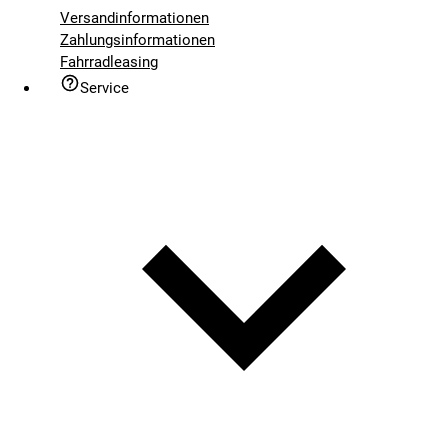
Versandinformationen
Zahlungsinformationen
Fahrradleasing
Service