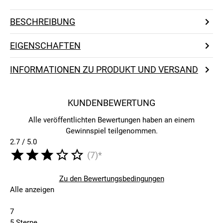
BESCHREIBUNG
EIGENSCHAFTEN
INFORMATIONEN ZU PRODUKT UND VERSAND
KUNDENBEWERTUNG
Alle veröffentlichten Bewertungen haben an einem
Gewinnspiel teilgenommen.
2.7 / 5.0
(7)*
Zu den Bewertungsbedingungen
Alle anzeigen
7
5 Sterne