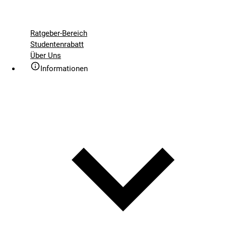
Ratgeber-Bereich
Studentenrabatt
Über Uns
Informationen