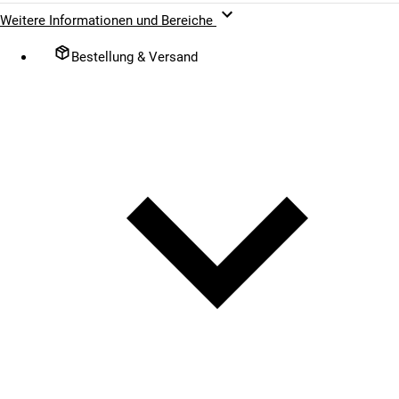
Weitere Informationen und Bereiche
Bestellung & Versand