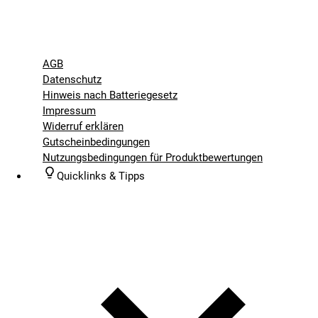
AGB
Datenschutz
Hinweis nach Batteriegesetz
Impressum
Widerruf erklären
Gutscheinbedingungen
Nutzungsbedingungen für Produktbewertungen
Quicklinks & Tipps