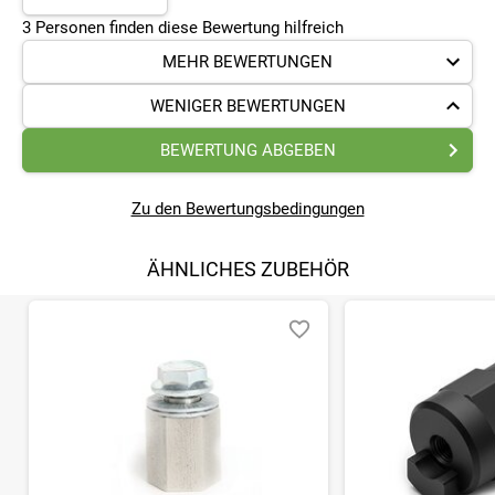
3
Personen finden
diese Bewertung hilfreich
MEHR BEWERTUNGEN
WENIGER BEWERTUNGEN
BEWERTUNG ABGEBEN
Zu den Bewertungsbedingungen
ÄHNLICHES ZUBEHÖR