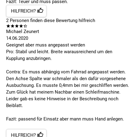
Fazit: Teuer und muss passen.
HILFREICH?
2
Personen finden
diese Bewertung hilfreich
Michael Zeunert
14.06.2020
Geeignet aber muss angepasst werden
Pro: Stabil und leicht. Breite warausreichend um den
Kupplung anzubringen.
Contra: Es muss abhängig vom Fahrrad angepasst werden.
Den Achse Spalte war schmaler als den dafür vorgesehene
Ausbuchsung. Es musste 0,4mm bei mir geschliffen werden.
Zum Glück hat meinem Nachbar einen Schleifmaschine.
Leider gab es keine Hinweise in der Beschreibung noch
Beiblatt.
Fazit: passend für Einsatz aber mann muss Hand anlegen.
HILFREICH?