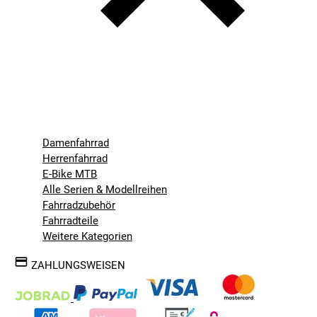
Damenfahrrad
Herrenfahrrad
E-Bike MTB
Alle Serien & Modellreihen
Fahrradzubehör
Fahrradteile
Weitere Kategorien
ZAHLUNGSWEISEN