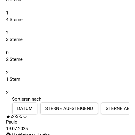
1
4 Sterne
2
3 Sterne
0
2 Sterne
2
1 Stern
2
Sortieren nach
DATUM
STERNE AUFSTEIGEND
STERNE ABS
Paulo
19.07.2025