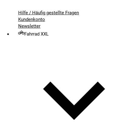
Hilfe / Häufig gestellte Fragen
Kundenkonto
Newsletter
Fahrrad XXL