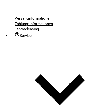
Versandinformationen
Zahlungsinformationen
Fahrradleasing
Service