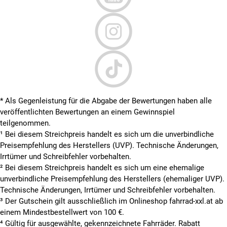
* Als Gegenleistung für die Abgabe der Bewertungen haben alle
veröffentlichten Bewertungen an einem Gewinnspiel
teilgenommen.
¹ Bei diesem Streichpreis handelt es sich um die unverbindliche
Preisempfehlung des Herstellers (UVP). Technische Änderungen,
Irrtümer und Schreibfehler vorbehalten.
² Bei diesem Streichpreis handelt es sich um eine ehemalige
unverbindliche Preisempfehlung des Herstellers (ehemaliger UVP).
Technische Änderungen, Irrtümer und Schreibfehler vorbehalten.
³ Der Gutschein gilt ausschließlich im Onlineshop fahrrad-xxl.at ab
einem Mindestbestellwert von 100 €.
⁴ Gültig für ausgewählte, gekennzeichnete Fahrräder. Rabatt