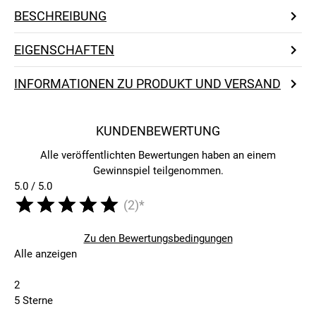
BESCHREIBUNG
EIGENSCHAFTEN
INFORMATIONEN ZU PRODUKT UND VERSAND
KUNDENBEWERTUNG
Alle veröffentlichten Bewertungen haben an einem
Gewinnspiel teilgenommen.
5.0 / 5.0
(2)*
Zu den Bewertungsbedingungen
Alle anzeigen
2
5 Sterne