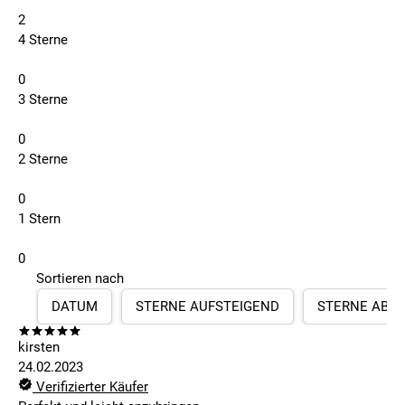
2
4 Sterne
0
3 Sterne
0
2 Sterne
0
1 Stern
0
Sortieren nach
DATUM
STERNE AUFSTEIGEND
STERNE ABS
kirsten
24.02.2023
Verifizierter Käufer