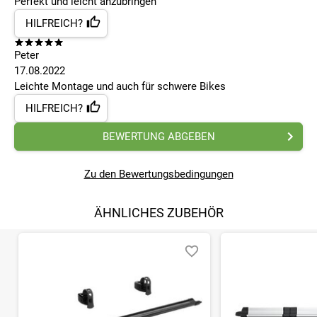
Perfekt und leicht anzubringen
HILFREICH?
Peter
17.08.2022
Leichte Montage und auch für schwere Bikes
HILFREICH?
BEWERTUNG ABGEBEN
Zu den Bewertungsbedingungen
ÄHNLICHES ZUBEHÖR