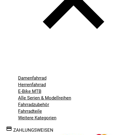
Damenfahrrad
Herrenfahrrad
E-Bike MTB
Alle Serien & Modellreihen
Fahrradzubehör
Fahrradteile
Weitere Kategorien
ZAHLUNGSWEISEN