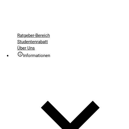
Ratgeber-Bereich
Studentenrabatt
Über Uns
Informationen