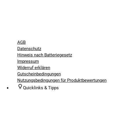
AGB
Datenschutz
Hinweis nach Batteriegesetz
Impressum
Widerruf erklären
Gutscheinbedingungen
Nutzungsbedingungen für Produktbewertungen
Quicklinks & Tipps