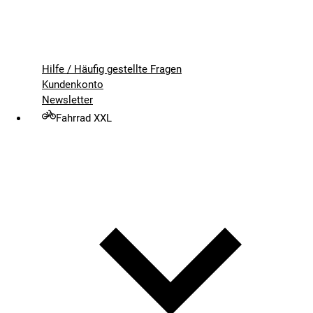
Hilfe / Häufig gestellte Fragen
Kundenkonto
Newsletter
Fahrrad XXL