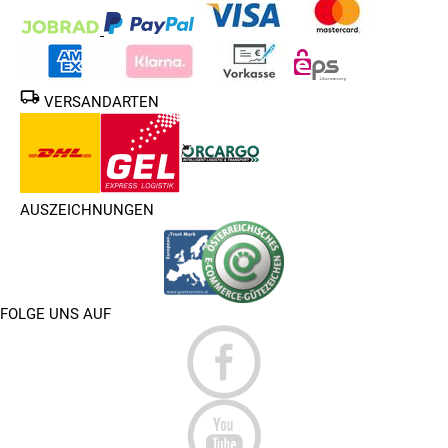
VERSANDARTEN
AUSZEICHNUNGEN
FOLGE UNS AUF