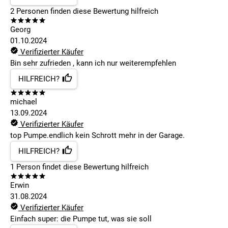
2
Personen finden
diese Bewertung hilfreich
Georg
01.10.2024
Verifizierter Käufer
Bin sehr zufrieden , kann ich nur weiterempfehlen
HILFREICH?
michael
13.09.2024
Verifizierter Käufer
top Pumpe.endlich kein Schrott mehr in der Garage.
HILFREICH?
1
Person findet
diese Bewertung hilfreich
Erwin
31.08.2024
Verifizierter Käufer
Einfach super: die Pumpe tut, was sie soll