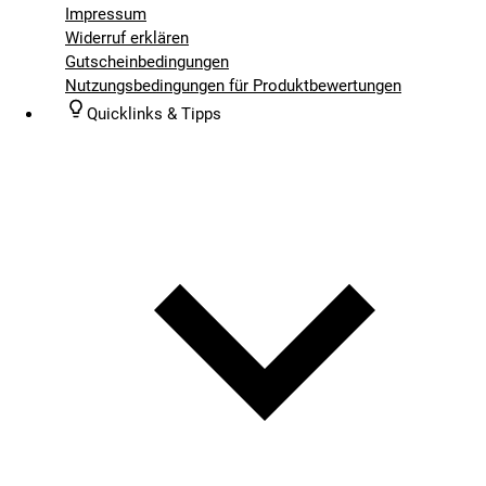
Impressum
Widerruf erklären
Gutscheinbedingungen
Nutzungsbedingungen für Produktbewertungen
Quicklinks & Tipps