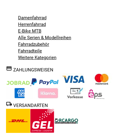
Damenfahrrad
Herrenfahrrad
E-Bike MTB
Alle Serien & Modellreihen
Fahrradzubehör
Fahrradteile
Weitere Kategorien
ZAHLUNGSWEISEN
VERSANDARTEN