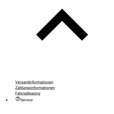
Versandinformationen
Zahlungsinformationen
Fahrradleasing
Service