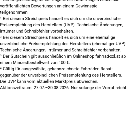
veröffentlichten Bewertungen an einem Gewinnspiel
teilgenommen.
¹ Bei diesem Streichpreis handelt es sich um die unverbindliche
Preisempfehlung des Herstellers (UVP). Technische Änderungen,
Irrtümer und Schreibfehler vorbehalten.
² Bei diesem Streichpreis handelt es sich um eine ehemalige
unverbindliche Preisempfehlung des Herstellers (ehemaliger UVP).
Technische Änderungen, Irrtümer und Schreibfehler vorbehalten.
³ Der Gutschein gilt ausschließlich im Onlineshop fahrrad-xxl.at ab
einem Mindestbestellwert von 100 €.
⁴ Gültig für ausgewählte, gekennzeichnete Fahrräder. Rabatt
gegenüber der unverbindlichen Preisempfehlung des Herstellers.
Die UVP kann vom aktuellen Marktpreis abweichen.
Aktionszeitraum: 27.07.–30.08.2026. Nur solange der Vorrat reicht.