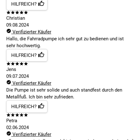
HILFREICH?
Christian
09.08.2024
Verifizierter Käufer
Hallo, die Fahrradpumpe ich sehr gut zu bedienen und ist
sehr hochwertig.
HILFREICH?
Jens
09.07.2024
Verifizierter Käufer
Die Pumpe ist sehr solide und auch standfest durch den
Metallfuß. Ich bin sehr zufrieden.
HILFREICH?
Petra
02.06.2024
Verifizierter Käufer