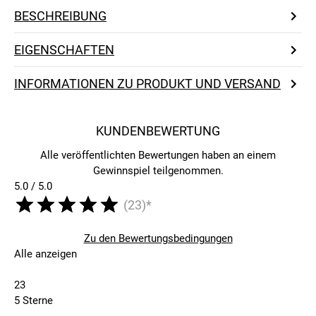
BESCHREIBUNG
EIGENSCHAFTEN
INFORMATIONEN ZU PRODUKT UND VERSAND
KUNDENBEWERTUNG
Alle veröffentlichten Bewertungen haben an einem
Gewinnspiel teilgenommen.
5.0 / 5.0
(23)*
Zu den Bewertungsbedingungen
Alle anzeigen
23
5 Sterne