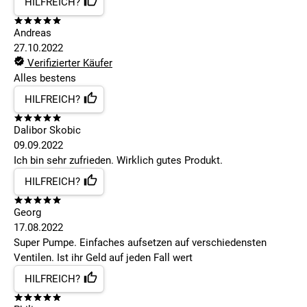
HILFREICH?
Andreas
27.10.2022
Verifizierter Käufer
Alles bestens
HILFREICH?
Dalibor Skobic
09.09.2022
Ich bin sehr zufrieden. Wirklich gutes Produkt.
HILFREICH?
Georg
17.08.2022
Super Pumpe. Einfaches aufsetzen auf verschiedensten
Ventilen. Ist ihr Geld auf jeden Fall wert
HILFREICH?