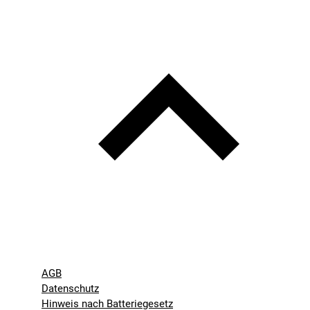
AGB
Datenschutz
Hinweis nach Batteriegesetz