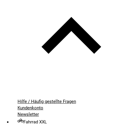
Hilfe / Häufig gestellte Fragen
Kundenkonto
Newsletter
Fahrrad XXL