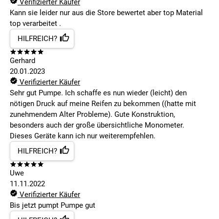
Verifizierter Käufer
Kann sie leider nur aus die Store bewertet aber top Material
top verarbeitet .
HILFREICH?
Gerhard
20.01.2023
Verifizierter Käufer
Sehr gut Pumpe. Ich schaffe es nun wieder (leicht) den
nötigen Druck auf meine Reifen zu bekommen ((hatte mit
zunehmendem Alter Probleme). Gute Konstruktion,
besonders auch der große übersichtliche Monometer.
Dieses Geräte kann ich nur weiterempfehlen.
HILFREICH?
Uwe
11.11.2022
Verifizierter Käufer
Bis jetzt pumpt Pumpe gut