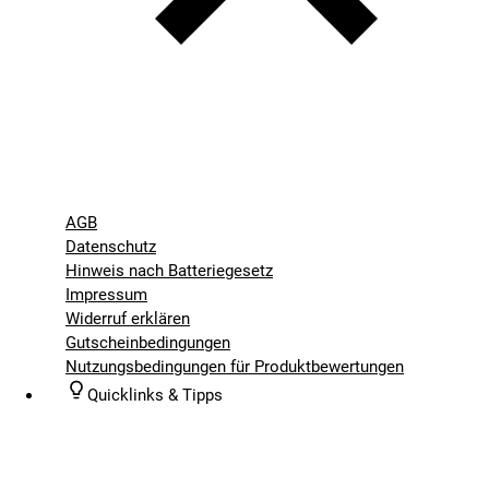
AGB
Datenschutz
Hinweis nach Batteriegesetz
Impressum
Widerruf erklären
Gutscheinbedingungen
Nutzungsbedingungen für Produktbewertungen
Quicklinks & Tipps