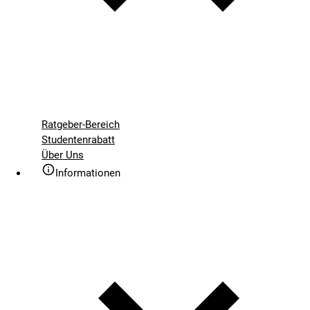
Ratgeber-Bereich
Studentenrabatt
Über Uns
Informationen