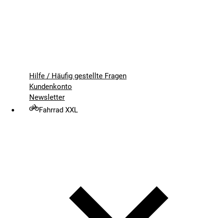
Hilfe / Häufig gestellte Fragen
Kundenkonto
Newsletter
Fahrrad XXL