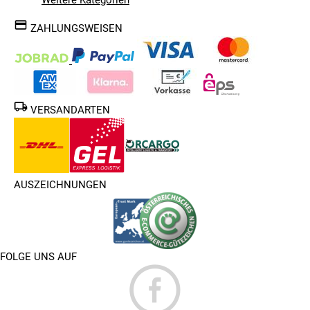
ZAHLUNGSWEISEN
VERSANDARTEN
AUSZEICHNUNGEN
FOLGE UNS AUF