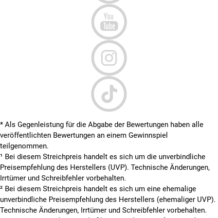
* Als Gegenleistung für die Abgabe der Bewertungen haben alle
veröffentlichten Bewertungen an einem Gewinnspiel
teilgenommen.
¹ Bei diesem Streichpreis handelt es sich um die unverbindliche
Preisempfehlung des Herstellers (UVP). Technische Änderungen,
Irrtümer und Schreibfehler vorbehalten.
² Bei diesem Streichpreis handelt es sich um eine ehemalige
unverbindliche Preisempfehlung des Herstellers (ehemaliger UVP).
Technische Änderungen, Irrtümer und Schreibfehler vorbehalten.