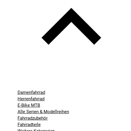
Damenfahrrad
Herrenfahrrad
E-Bike MTB
Alle Serien & Modellreihen
Fahrradzubehör
Fahrradteile
Weitere Kategorien