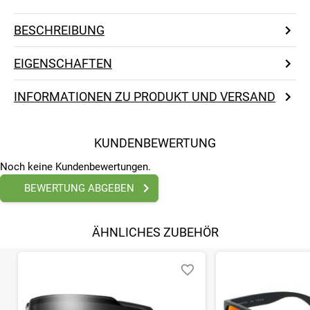
BESCHREIBUNG
EIGENSCHAFTEN
INFORMATIONEN ZU PRODUKT UND VERSAND
KUNDENBEWERTUNG
Noch keine Kundenbewertungen.
BEWERTUNG ABGEBEN
ÄHNLICHES ZUBEHÖR