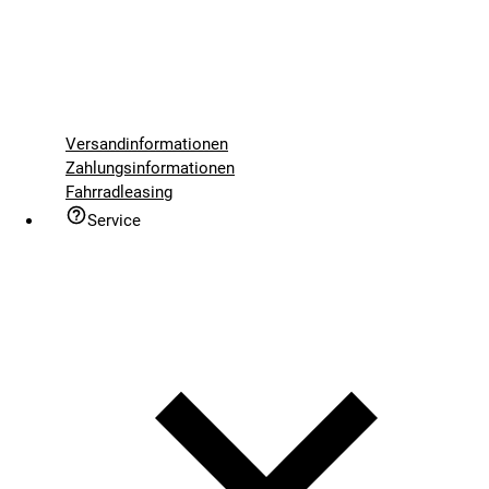
Versandinformationen
Zahlungsinformationen
Fahrradleasing
Service