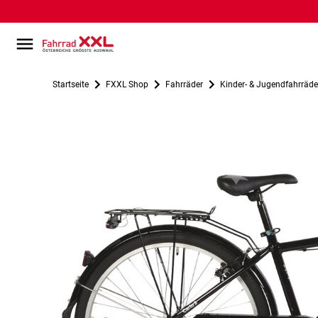
Startseite
FXXL Shop
Fahrräder
Kinder- & Jugendfahrräde