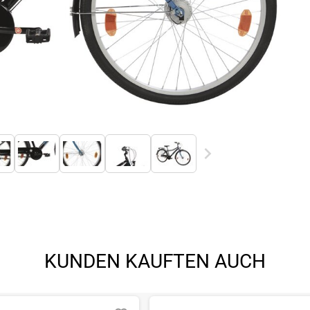
KUNDEN KAUFTEN AUCH