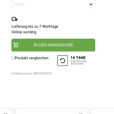
Lieferung bis zu 7 Werktage
Online vorrätig
IN DEN WARENKORB
Produkt vergleichen
Artikelnummer:
M000008093