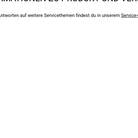
ntworten auf weitere Servicethemen findest du in unserem
Service-