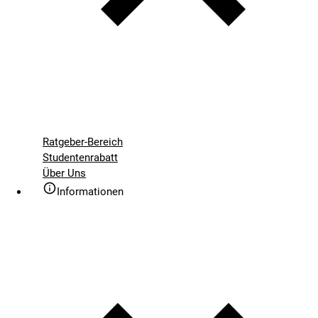
Ratgeber-Bereich
Studentenrabatt
Über Uns
Informationen