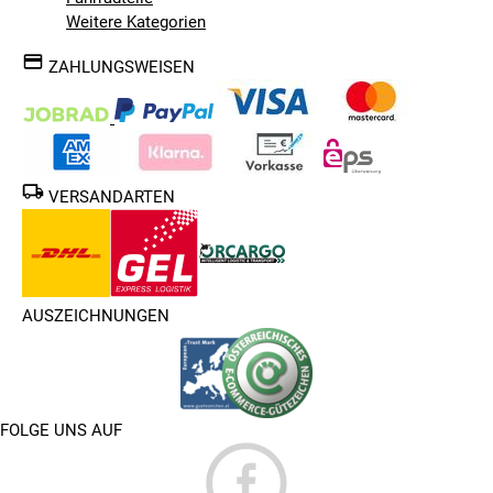
Weitere Kategorien
ZAHLUNGSWEISEN
VERSANDARTEN
AUSZEICHNUNGEN
FOLGE UNS AUF