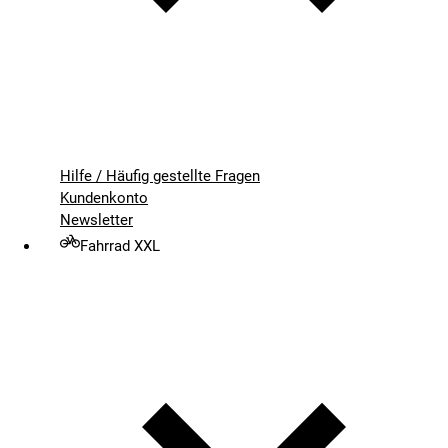
Hilfe / Häufig gestellte Fragen
Kundenkonto
Newsletter
Fahrrad XXL