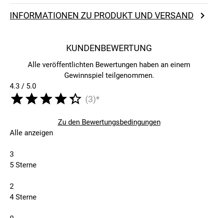
INFORMATIONEN ZU PRODUKT UND VERSAND
KUNDENBEWERTUNG
Alle veröffentlichten Bewertungen haben an einem
Gewinnspiel teilgenommen.
4.3 / 5.0
(3)*
Zu den Bewertungsbedingungen
Alle anzeigen
3
5 Sterne
2
4 Sterne