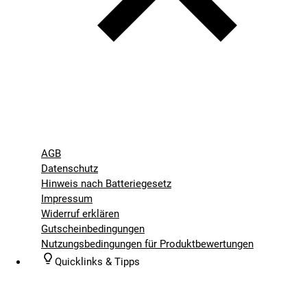
AGB
Datenschutz
Hinweis nach Batteriegesetz
Impressum
Widerruf erklären
Gutscheinbedingungen
Nutzungsbedingungen für Produktbewertungen
Quicklinks & Tipps