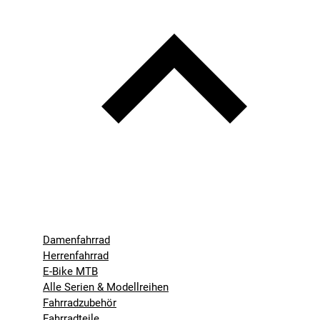
Damenfahrrad
Herrenfahrrad
E-Bike MTB
Alle Serien & Modellreihen
Fahrradzubehör
Fahrradteile