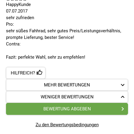
HappyKunde
07.07.2017
sehr zufrieden
Pro:
sehr süßes Fahhrad, sehr gutes Preis/Leistungsverhältnis,
prompte Lieferung, bester Service!
Contra:
Fazit: perfekte Wahl, sehr zu empfehlen!
HILFREICH?
MEHR BEWERTUNGEN
WENIGER BEWERTUNGEN
BEWERTUNG ABGEBEN
Zu den Bewertungsbedingungen