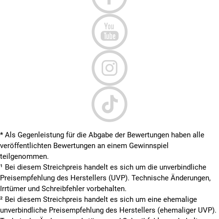
* Als Gegenleistung für die Abgabe der Bewertungen haben alle
veröffentlichten Bewertungen an einem Gewinnspiel
teilgenommen.
¹ Bei diesem Streichpreis handelt es sich um die unverbindliche
Preisempfehlung des Herstellers (UVP). Technische Änderungen,
Irrtümer und Schreibfehler vorbehalten.
² Bei diesem Streichpreis handelt es sich um eine ehemalige
unverbindliche Preisempfehlung des Herstellers (ehemaliger UVP).