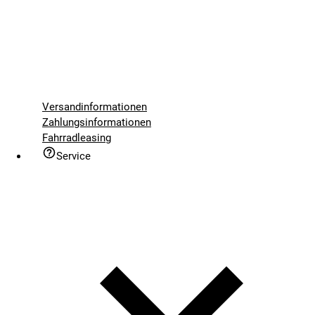
Versandinformationen
Zahlungsinformationen
Fahrradleasing
Service