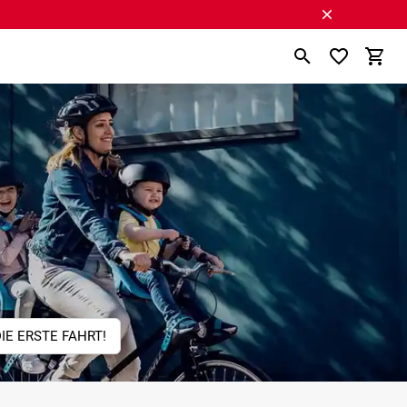
IE ERSTE FAHRT!