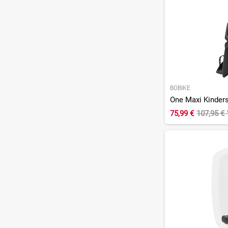
BOBIKE
75,99 €
107,95 €