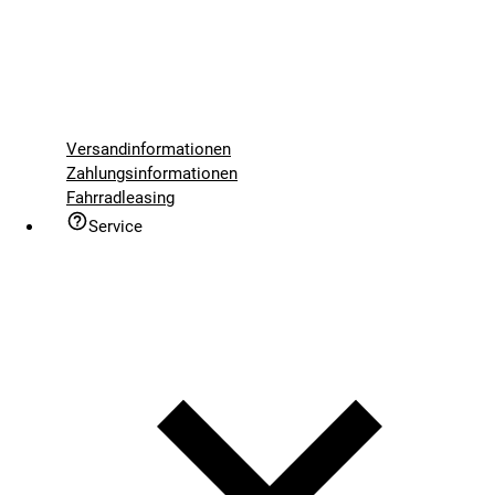
Versandinformationen
Zahlungsinformationen
Fahrradleasing
Service