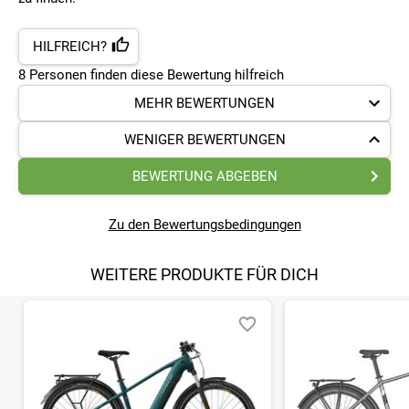
HILFREICH?
8
Personen finden
diese Bewertung hilfreich
MEHR BEWERTUNGEN
WENIGER BEWERTUNGEN
BEWERTUNG ABGEBEN
Zu den Bewertungsbedingungen
WEITERE PRODUKTE FÜR DICH