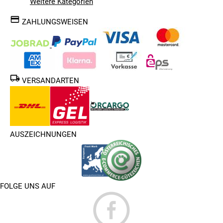
Weitere Kategorien
ZAHLUNGSWEISEN
VERSANDARTEN
AUSZEICHNUNGEN
FOLGE UNS AUF