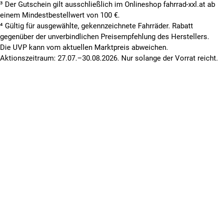
³ Der Gutschein gilt ausschließlich im Onlineshop fahrrad-xxl.at ab
einem Mindestbestellwert von 100 €.
⁴ Gültig für ausgewählte, gekennzeichnete Fahrräder. Rabatt
gegenüber der unverbindlichen Preisempfehlung des Herstellers.
Die UVP kann vom aktuellen Marktpreis abweichen.
Aktionszeitraum: 27.07.–30.08.2026. Nur solange der Vorrat reicht.