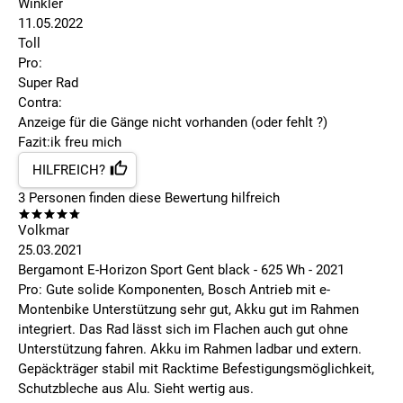
Winkler
11.05.2022
Toll
Pro:
Super Rad
Contra:
Anzeige für die Gänge nicht vorhanden (oder fehlt ?)
Fazit:ik freu mich
HILFREICH?
3
Personen finden
diese Bewertung hilfreich
Volkmar
25.03.2021
Bergamont E-Horizon Sport Gent black - 625 Wh - 2021
Pro: Gute solide Komponenten, Bosch Antrieb mit e-
Montenbike Unterstützung sehr gut, Akku gut im Rahmen
integriert. Das Rad lässt sich im Flachen auch gut ohne
Unterstützung fahren. Akku im Rahmen ladbar und extern.
Gepäckträger stabil mit Racktime Befestigungsmöglichkeit,
Schutzbleche aus Alu. Sieht wertig aus.