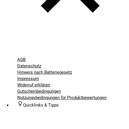
AGB
Datenschutz
Hinweis nach Batteriegesetz
Impressum
Widerruf erklären
Gutscheinbedingungen
Nutzungsbedingungen für Produktbewertungen
Quicklinks & Tipps