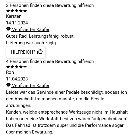
3
Personen finden
diese Bewertung hilfreich
Karsten
14.11.2024
Verifizierter Käufer
Gutes Rad. Leistungsfähig, robust.
Lieferung war auch zügig.
HILFREICH?
4
Personen finden
diese Bewertung hilfreich
Ron
11.04.2023
Verifizierter Käufer
Leider war das Gewinde einer Pedale beschädigt, sodass ich
den Anschnitt freimachen musste, um die Pedale
anzubringen.
Kunden, welche entsprechende Werkzeuge nicht im Haushalt
haben oder eine Werkstatt besitzen wären "aufgeschmissen".
Das Fahrrad ist trotzdem super und die Performance sogar
über meinen Erwartung.