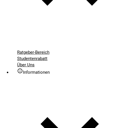
Ratgeber-Bereich
Studentenrabatt
Über Uns
Informationen