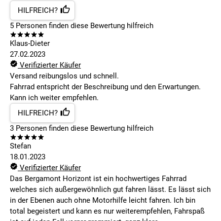
HILFREICH?
5
Personen finden
diese Bewertung hilfreich
Klaus-Dieter
27.02.2023
Verifizierter Käufer
Versand reibungslos und schnell.
Fahrrad entspricht der Beschreibung und den Erwartungen.
Kann ich weiter empfehlen.
HILFREICH?
3
Personen finden
diese Bewertung hilfreich
Stefan
18.01.2023
Verifizierter Käufer
Das Bergamont Horizont ist ein hochwertiges Fahrrad
welches sich außergewöhnlich gut fahren lässt. Es lässt sich
in der Ebenen auch ohne Motorhilfe leicht fahren. Ich bin
total begeistert und kann es nur weiterempfehlen, Fahrspaß