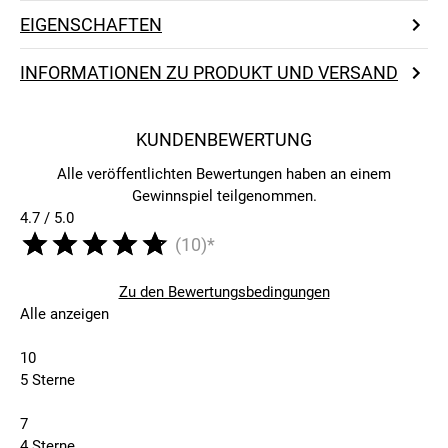
EIGENSCHAFTEN
INFORMATIONEN ZU PRODUKT UND VERSAND
KUNDENBEWERTUNG
Alle veröffentlichten Bewertungen haben an einem
Gewinnspiel teilgenommen.
4.7 / 5.0
(10)*
Zu den Bewertungsbedingungen
Alle anzeigen
10
5 Sterne
7
4 Sterne