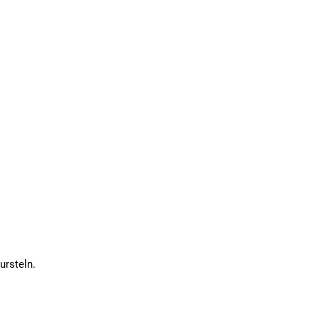
ursteln.