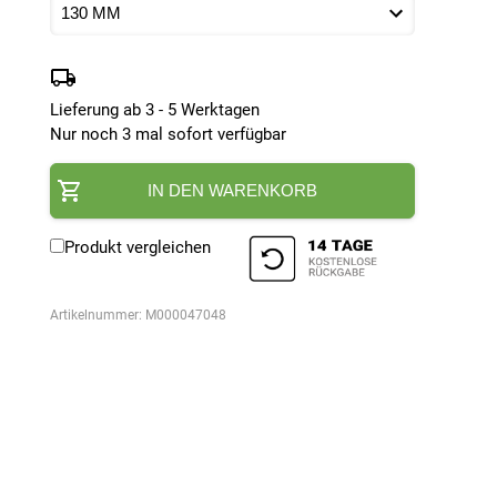
Lieferung ab 3 - 5 Werktagen
Nur noch 3 mal sofort verfügbar
IN DEN WARENKORB
Produkt vergleichen
Artikelnummer:
M000047048