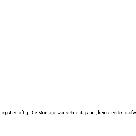
nungsbedürftig. Die Montage war sehr entspannt, kein elendes raufw