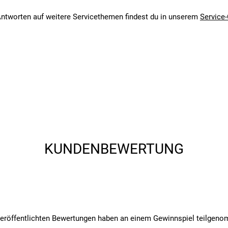
ntworten auf weitere Servicethemen findest du in unserem
Service-
KUNDENBEWERTUNG
veröffentlichten Bewertungen haben an einem Gewinnspiel teilgen