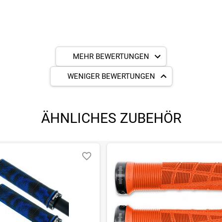
MEHR BEWERTUNGEN
WENIGER BEWERTUNGEN
ÄHNLICHES ZUBEHÖR