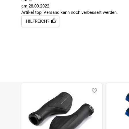
am
28.09.2022
Artikel top, Versand kann noch verbessert werden.
HILFREICH?