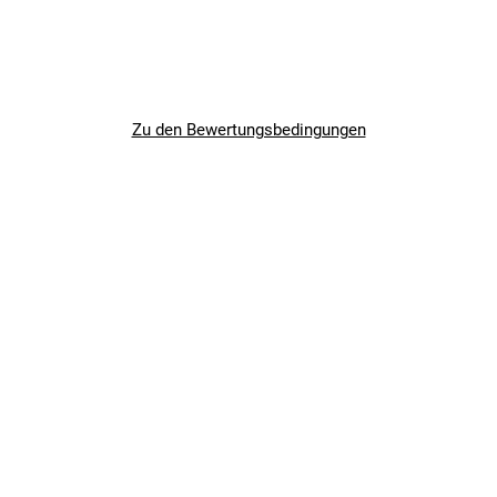
Zu den Bewertungsbedingungen