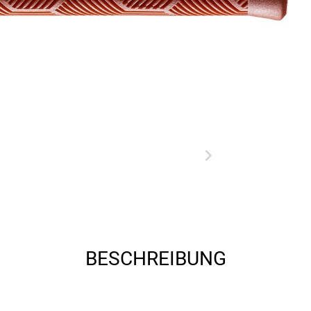
BESCHREIBUNG