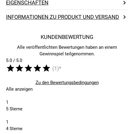
EIGENSCHAFTEN
INFORMATIONEN ZU PRODUKT UND VERSAND
KUNDENBEWERTUNG
Alle veröffentlichten Bewertungen haben an einem
Gewinnspiel teilgenommen.
5.0 / 5.0
(1)*
Zu den Bewertungsbedingungen
Alle anzeigen
1
5 Sterne
1
4 Sterne