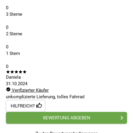
0
3 Sterne
0
2 Sterne
0
1 Stern
0
Daniela
31.10.2024
Verifizierter Käufer
unkomplizierte Lieferung, tolles Fahrrad
HILFREICH?
BEWERTUNG ABGEBEN