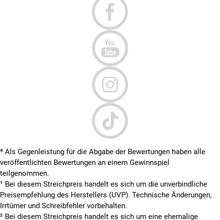
* Als Gegenleistung für die Abgabe der Bewertungen haben alle
veröffentlichten Bewertungen an einem Gewinnspiel
teilgenommen.
¹ Bei diesem Streichpreis handelt es sich um die unverbindliche
Preisempfehlung des Herstellers (UVP). Technische Änderungen,
Irrtümer und Schreibfehler vorbehalten.
² Bei diesem Streichpreis handelt es sich um eine ehemalige