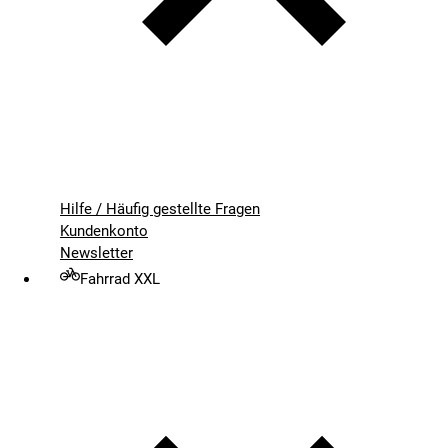
Hilfe / Häufig gestellte Fragen
Kundenkonto
Newsletter
Fahrrad XXL