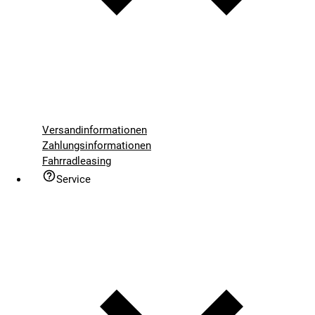
Versandinformationen
Zahlungsinformationen
Fahrradleasing
Service