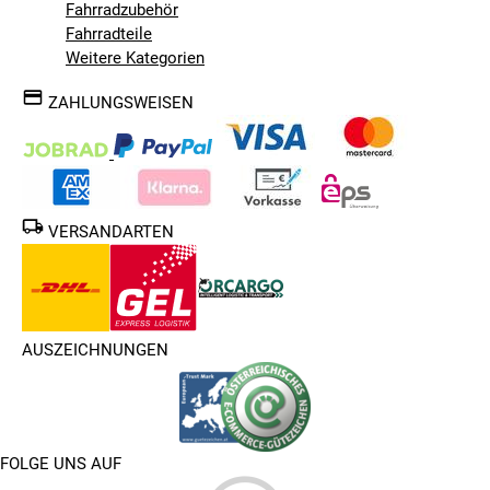
Fahrradzubehör
Fahrradteile
Weitere Kategorien
ZAHLUNGSWEISEN
VERSANDARTEN
AUSZEICHNUNGEN
FOLGE UNS AUF