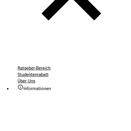
Ratgeber-Bereich
Studentenrabatt
Über Uns
Informationen