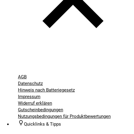
AGB
Datenschutz
Hinweis nach Batteriegesetz
Impressum
Widerruf erklären
Gutscheinbedingungen
Nutzungsbedingungen für Produktbewertungen
Quicklinks & Tipps