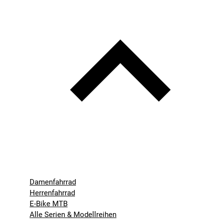
Damenfahrrad
Herrenfahrrad
E-Bike MTB
Alle Serien & Modellreihen