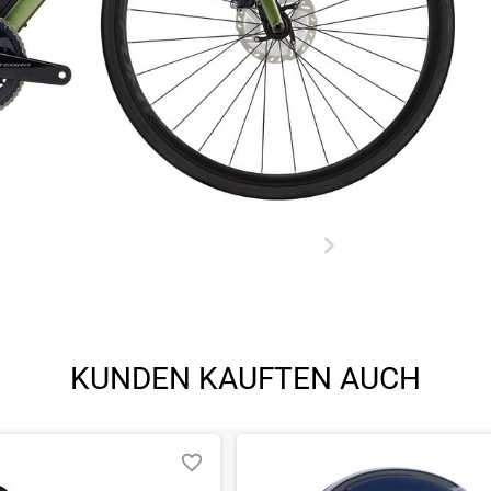
KUNDEN KAUFTEN AUCH