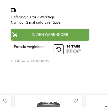
Lieferung bis zu 7 Werktage
Nur noch 2 mal sofort verfügbar
IN DEN WARENKORB
Produkt vergleichen
Artikelnummer:
M000048485