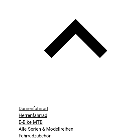
Damenfahrrad
Herrenfahrrad
E-Bike MTB
Alle Serien & Modellreihen
Fahrradzubehör