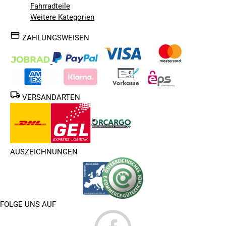
Fahrradteile
Weitere Kategorien
ZAHLUNGSWEISEN
VERSANDARTEN
AUSZEICHNUNGEN
FOLGE UNS AUF