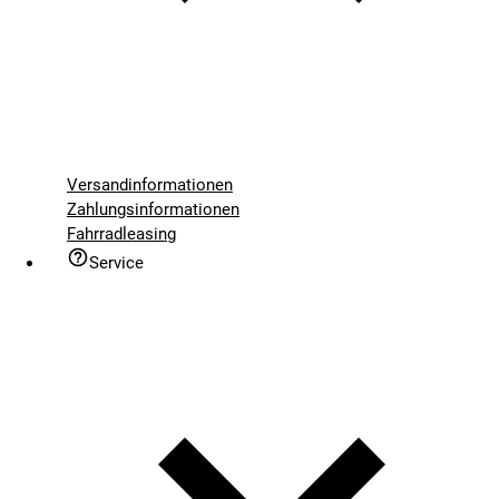
Versandinformationen
Zahlungsinformationen
Fahrradleasing
Service