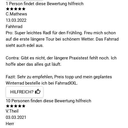
1
Person findet
diese Bewertung hilfreich
C.Mathews
13.03.2022
Fahhrrad
Pro: Super leichtes Radl für den Frühling. Freu mich schon
auf die erste längere Tour bei schönem Wetter. Das Fahrrad
sieht auch edel aus.
Contra: Gibt es nicht, der längere Praxistest fehlt noch. Ich
hoffe aber das alles gut läuft.
Fazit: Sehr zu empfehlen, Preis topp und mein geplantes
Winterrad bestelle ich bei FahrradXXL.
HILFREICH?
10
Personen finden
diese Bewertung hilfreich
V.Theil
03.03.2021
Herr