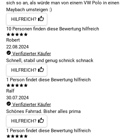
sich so an, als würde man von einem VW Polo in einen
Maybach umsteigen :)
HILFREICH?
10
Personen finden
diese Bewertung hilfreich
Robert
22.08.2024
Verifizierter Käufer
Schnell, stabil und genug schnick schnack
HILFREICH?
1
Person findet
diese Bewertung hilfreich
Ralf
30.07.2024
Verifizierter Käufer
Schönes Fahrrad. Bisher alles prima
HILFREICH?
1
Person findet
diese Bewertung hilfreich