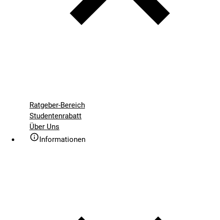
Ratgeber-Bereich
Studentenrabatt
Über Uns
Informationen