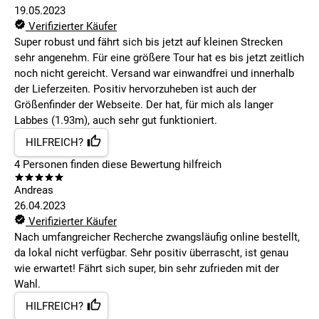
19.05.2023
Verifizierter Käufer
Super robust und fährt sich bis jetzt auf kleinen Strecken
sehr angenehm. Für eine größere Tour hat es bis jetzt zeitlich
noch nicht gereicht. Versand war einwandfrei und innerhalb
der Lieferzeiten. Positiv hervorzuheben ist auch der
Größenfinder der Webseite. Der hat, für mich als langer
Labbes (1.93m), auch sehr gut funktioniert.
HILFREICH?
4
Personen finden
diese Bewertung hilfreich
Andreas
26.04.2023
Verifizierter Käufer
Nach umfangreicher Recherche zwangsläufig online bestellt,
da lokal nicht verfügbar. Sehr positiv überrascht, ist genau
wie erwartet! Fährt sich super, bin sehr zufrieden mit der
Wahl.
HILFREICH?