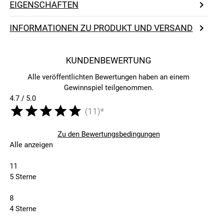
EIGENSCHAFTEN
INFORMATIONEN ZU PRODUKT UND VERSAND
KUNDENBEWERTUNG
Alle veröffentlichten Bewertungen haben an einem
Gewinnspiel teilgenommen.
4.7 / 5.0
(11)*
Zu den Bewertungsbedingungen
Alle anzeigen
11
5 Sterne
8
4 Sterne