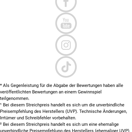
* Als Gegenleistung für die Abgabe der Bewertungen haben alle
veröffentlichten Bewertungen an einem Gewinnspiel
teilgenommen.
¹ Bei diesem Streichpreis handelt es sich um die unverbindliche
Preisempfehlung des Herstellers (UVP). Technische Änderungen,
Irrtümer und Schreibfehler vorbehalten.
² Bei diesem Streichpreis handelt es sich um eine ehemalige
unverbindliche Preisempfehlung des Herstellers (ehemaliger UVP).