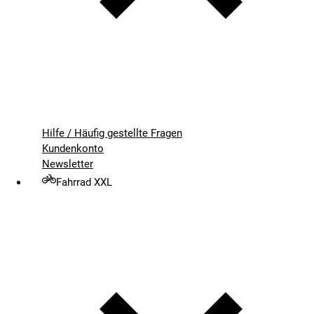
Hilfe / Häufig gestellte Fragen
Kundenkonto
Newsletter
Fahrrad XXL