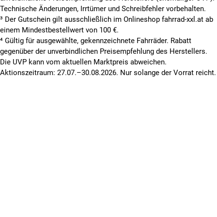
Technische Änderungen, Irrtümer und Schreibfehler vorbehalten.
³ Der Gutschein gilt ausschließlich im Onlineshop fahrrad-xxl.at ab
einem Mindestbestellwert von 100 €.
⁴ Gültig für ausgewählte, gekennzeichnete Fahrräder. Rabatt
gegenüber der unverbindlichen Preisempfehlung des Herstellers.
Die UVP kann vom aktuellen Marktpreis abweichen.
Aktionszeitraum: 27.07.–30.08.2026. Nur solange der Vorrat reicht.