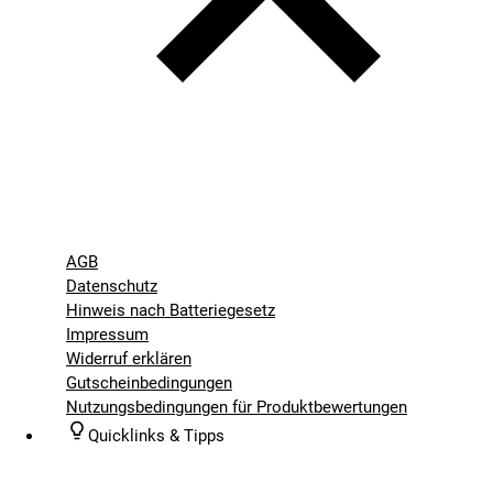
AGB
Datenschutz
Hinweis nach Batteriegesetz
Impressum
Widerruf erklären
Gutscheinbedingungen
Nutzungsbedingungen für Produktbewertungen
Quicklinks & Tipps