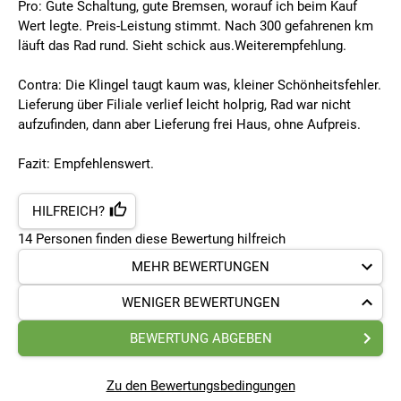
Pro: Gute Schaltung, gute Bremsen, worauf ich beim Kauf
Wert legte. Preis-Leistung stimmt. Nach 300 gefahrenen km
läuft das Rad rund. Sieht schick aus.Weiterempfehlung.
Contra: Die Klingel taugt kaum was, kleiner Schönheitsfehler.
Lieferung über Filiale verlief leicht holprig, Rad war nicht
aufzufinden, dann aber Lieferung frei Haus, ohne Aufpreis.
Fazit: Empfehlenswert.
HILFREICH?
14
Personen finden
diese Bewertung hilfreich
MEHR BEWERTUNGEN
WENIGER BEWERTUNGEN
BEWERTUNG ABGEBEN
Zu den Bewertungsbedingungen