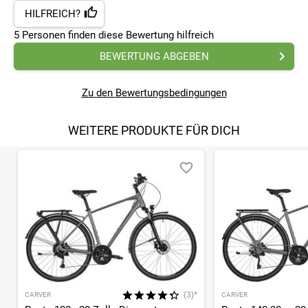
HILFREICH?
5
Personen finden
diese Bewertung hilfreich
BEWERTUNG ABGEBEN
Zu den Bewertungsbedingungen
WEITERE PRODUKTE FÜR DICH
(3)*
CARVER
CARVER