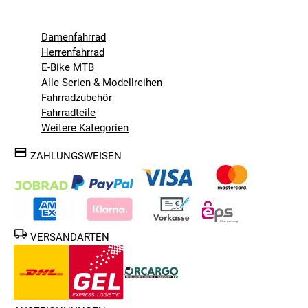
Damenfahrrad
Herrenfahrrad
E-Bike MTB
Alle Serien & Modellreihen
Fahrradzubehör
Fahrradteile
Weitere Kategorien
ZAHLUNGSWEISEN
VERSANDARTEN