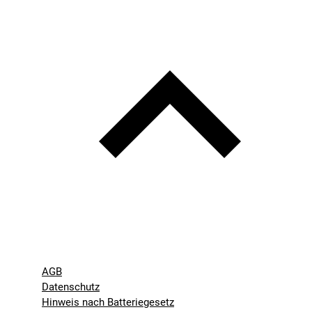
AGB
Datenschutz
Hinweis nach Batteriegesetz