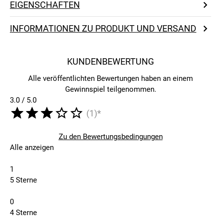
EIGENSCHAFTEN
INFORMATIONEN ZU PRODUKT UND VERSAND
KUNDENBEWERTUNG
Alle veröffentlichten Bewertungen haben an einem
Gewinnspiel teilgenommen.
3.0 / 5.0
(1)*
Zu den Bewertungsbedingungen
Alle anzeigen
1
5 Sterne
0
4 Sterne