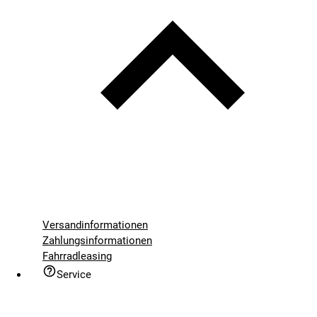
Versandinformationen
Zahlungsinformationen
Fahrradleasing
Service