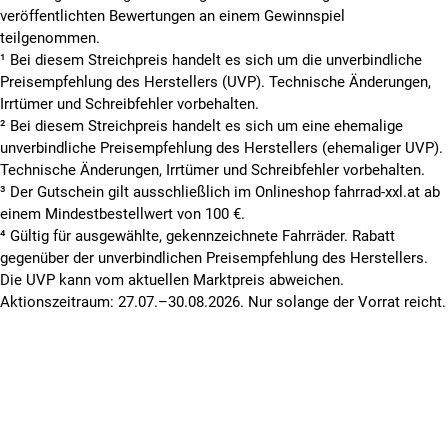
veröffentlichten Bewertungen an einem Gewinnspiel
teilgenommen.
¹ Bei diesem Streichpreis handelt es sich um die unverbindliche
Preisempfehlung des Herstellers (UVP). Technische Änderungen,
Irrtümer und Schreibfehler vorbehalten.
² Bei diesem Streichpreis handelt es sich um eine ehemalige
unverbindliche Preisempfehlung des Herstellers (ehemaliger UVP).
Technische Änderungen, Irrtümer und Schreibfehler vorbehalten.
³ Der Gutschein gilt ausschließlich im Onlineshop fahrrad-xxl.at ab
einem Mindestbestellwert von 100 €.
⁴ Gültig für ausgewählte, gekennzeichnete Fahrräder. Rabatt
gegenüber der unverbindlichen Preisempfehlung des Herstellers.
Die UVP kann vom aktuellen Marktpreis abweichen.
Aktionszeitraum: 27.07.–30.08.2026. Nur solange der Vorrat reicht.