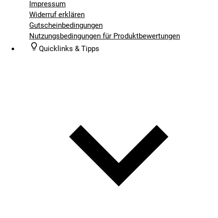
Impressum
Widerruf erklären
Gutscheinbedingungen
Nutzungsbedingungen für Produktbewertungen
Quicklinks & Tipps