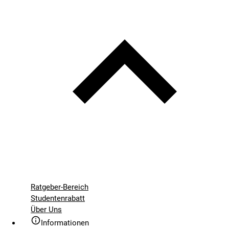
Ratgeber-Bereich
Studentenrabatt
Über Uns
Informationen