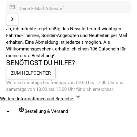
*
Deine E-Mail Adresse
Ja, ich möchte regelmäßig den Newsletter mit wichtigen
Fahrrad-Themen, Sonder-Angeboten und Neuheiten per Mail
erhalten. Eine Abmeldung ist jederzeit möglich. Als
Willkommensgeschenk erhalte ich einen 10€-Gutschein für
meine erste Bestellung³.
BENÖTIGST DU HILFE?
ZUM HELPCENTER
Wir sind montags bis freitags von 09.00 bis 17.00 Uhr und
samstags von 10.00 bis 15.00 Uhr für dich erreichbar.
Weitere Informationen und Bereiche
Bestellung & Versand