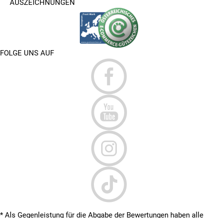
AUSZEICHNUNGEN
FOLGE UNS AUF
* Als Gegenleistung für die Abgabe der Bewertungen haben alle