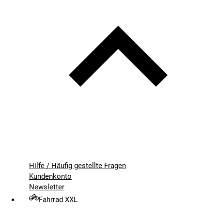
Hilfe / Häufig gestellte Fragen
Kundenkonto
Newsletter
Fahrrad XXL