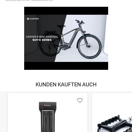
KUNDEN KAUFTEN AUCH