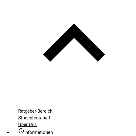
Ratgeber-Bereich
Studentenrabatt
Über Uns
Informationen