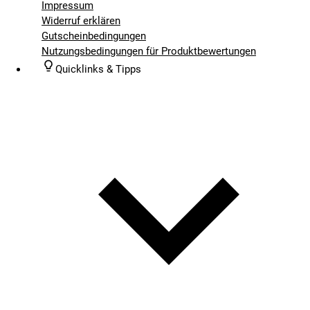
Impressum
Widerruf erklären
Gutscheinbedingungen
Nutzungsbedingungen für Produktbewertungen
Quicklinks & Tipps