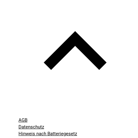
AGB
Datenschutz
Hinweis nach Batteriegesetz