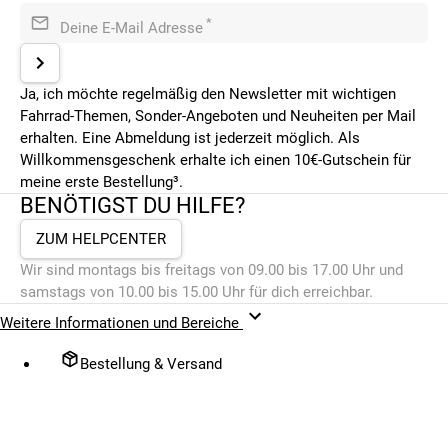
*
Deine E-Mail Adresse
Ja, ich möchte regelmäßig den Newsletter mit wichtigen
Fahrrad-Themen, Sonder-Angeboten und Neuheiten per Mail
erhalten. Eine Abmeldung ist jederzeit möglich. Als
Willkommensgeschenk erhalte ich einen 10€-Gutschein für
meine erste Bestellung³.
BENÖTIGST DU HILFE?
ZUM HELPCENTER
Wir sind montags bis freitags von 09.00 bis 17.00 Uhr und
samstags von 10.00 bis 15.00 Uhr für dich erreichbar.
Weitere Informationen und Bereiche
Bestellung & Versand