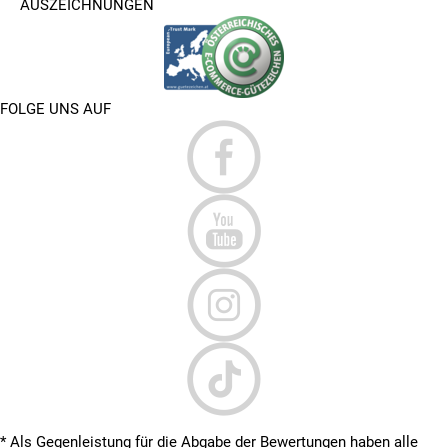
AUSZEICHNUNGEN
FOLGE UNS AUF
* Als Gegenleistung für die Abgabe der Bewertungen haben alle