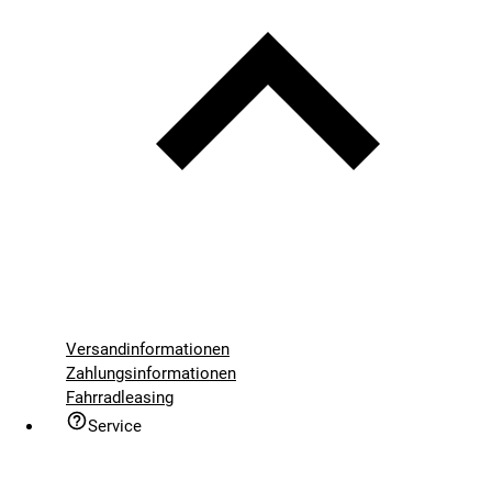
Versandinformationen
Zahlungsinformationen
Fahrradleasing
Service