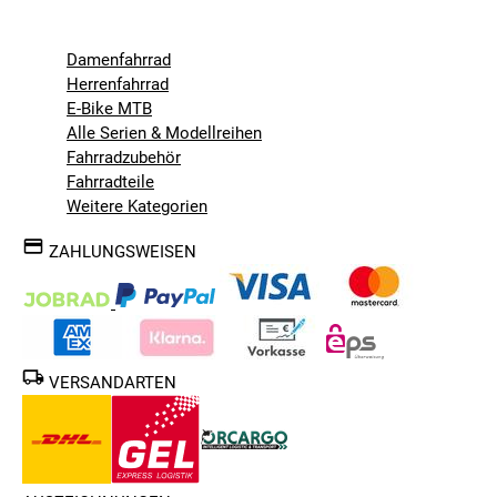
Damenfahrrad
Herrenfahrrad
E-Bike MTB
Alle Serien & Modellreihen
Fahrradzubehör
Fahrradteile
Weitere Kategorien
ZAHLUNGSWEISEN
VERSANDARTEN