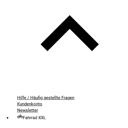
Hilfe / Häufig gestellte Fragen
Kundenkonto
Newsletter
Fahrrad XXL