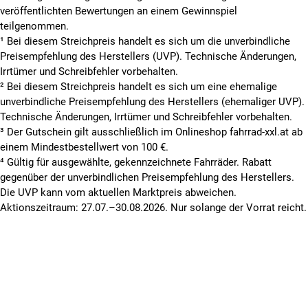
veröffentlichten Bewertungen an einem Gewinnspiel
teilgenommen.
¹ Bei diesem Streichpreis handelt es sich um die unverbindliche
Preisempfehlung des Herstellers (UVP). Technische Änderungen,
Irrtümer und Schreibfehler vorbehalten.
² Bei diesem Streichpreis handelt es sich um eine ehemalige
unverbindliche Preisempfehlung des Herstellers (ehemaliger UVP).
Technische Änderungen, Irrtümer und Schreibfehler vorbehalten.
³ Der Gutschein gilt ausschließlich im Onlineshop fahrrad-xxl.at ab
einem Mindestbestellwert von 100 €.
⁴ Gültig für ausgewählte, gekennzeichnete Fahrräder. Rabatt
gegenüber der unverbindlichen Preisempfehlung des Herstellers.
Die UVP kann vom aktuellen Marktpreis abweichen.
Aktionszeitraum: 27.07.–30.08.2026. Nur solange der Vorrat reicht.