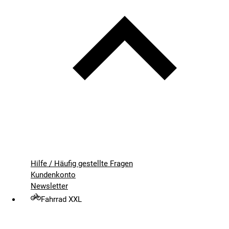
Hilfe / Häufig gestellte Fragen
Kundenkonto
Newsletter
Fahrrad XXL