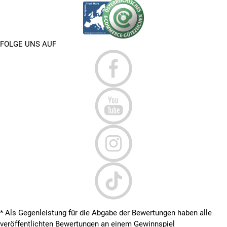
FOLGE UNS AUF
* Als Gegenleistung für die Abgabe der Bewertungen haben alle
veröffentlichten Bewertungen an einem Gewinnspiel