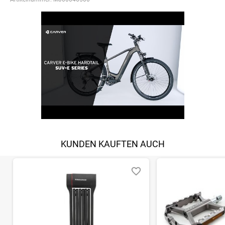
KUNDEN KAUFTEN AUCH