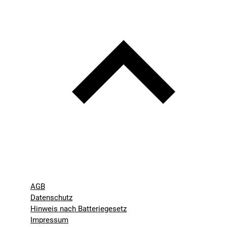
AGB
Datenschutz
Hinweis nach Batteriegesetz
Impressum