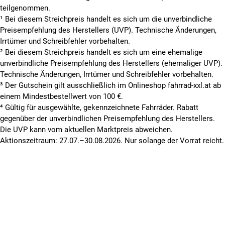
teilgenommen.
¹ Bei diesem Streichpreis handelt es sich um die unverbindliche
Preisempfehlung des Herstellers (UVP). Technische Änderungen,
Irrtümer und Schreibfehler vorbehalten.
² Bei diesem Streichpreis handelt es sich um eine ehemalige
unverbindliche Preisempfehlung des Herstellers (ehemaliger UVP).
Technische Änderungen, Irrtümer und Schreibfehler vorbehalten.
³ Der Gutschein gilt ausschließlich im Onlineshop fahrrad-xxl.at ab
einem Mindestbestellwert von 100 €.
⁴ Gültig für ausgewählte, gekennzeichnete Fahrräder. Rabatt
gegenüber der unverbindlichen Preisempfehlung des Herstellers.
Die UVP kann vom aktuellen Marktpreis abweichen.
Aktionszeitraum: 27.07.–30.08.2026. Nur solange der Vorrat reicht.