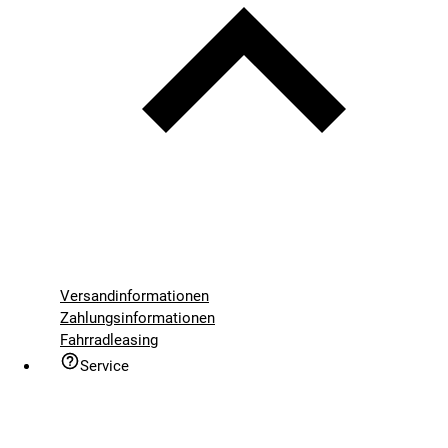
Versandinformationen
Zahlungsinformationen
Fahrradleasing
Service