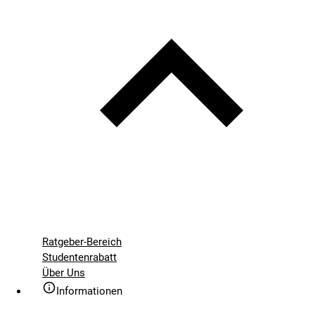
Ratgeber-Bereich
Studentenrabatt
Über Uns
Informationen