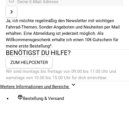
*
Deine E-Mail Adresse
Ja, ich möchte regelmäßig den Newsletter mit wichtigen
Fahrrad-Themen, Sonder-Angeboten und Neuheiten per Mail
erhalten. Eine Abmeldung ist jederzeit möglich. Als
Willkommensgeschenk erhalte ich einen 10€-Gutschein für
meine erste Bestellung³.
BENÖTIGST DU HILFE?
ZUM HELPCENTER
Wir sind montags bis freitags von 09.00 bis 17.00 Uhr und
samstags von 10.00 bis 15.00 Uhr für dich erreichbar.
Weitere Informationen und Bereiche
Bestellung & Versand