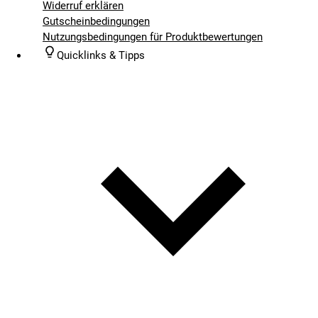
Widerruf erklären
Gutscheinbedingungen
Nutzungsbedingungen für Produktbewertungen
Quicklinks & Tipps