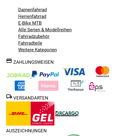
Damenfahrrad
Herrenfahrrad
E-Bike MTB
Alle Serien & Modellreihen
Fahrradzubehör
Fahrradteile
Weitere Kategorien
ZAHLUNGSWEISEN
VERSANDARTEN
AUSZEICHNUNGEN