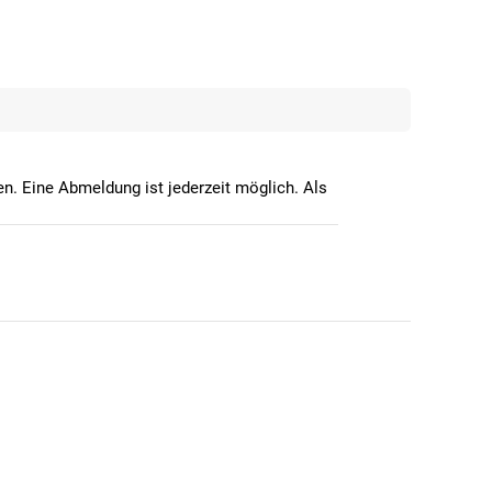
n. Eine Abmeldung ist jederzeit möglich. Als