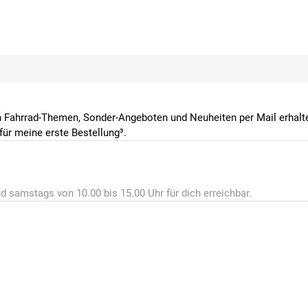
 Fahrrad-Themen, Sonder-Angeboten und Neuheiten per Mail erhalte
ür meine erste Bestellung³.
d samstags von 10.00 bis 15.00 Uhr für dich erreichbar.