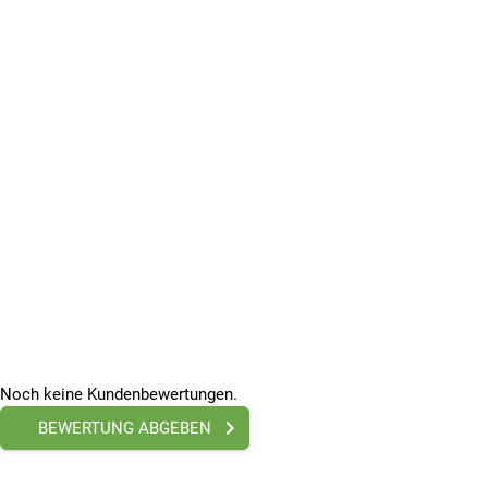
Noch keine Kundenbewertungen.
BEWERTUNG ABGEBEN