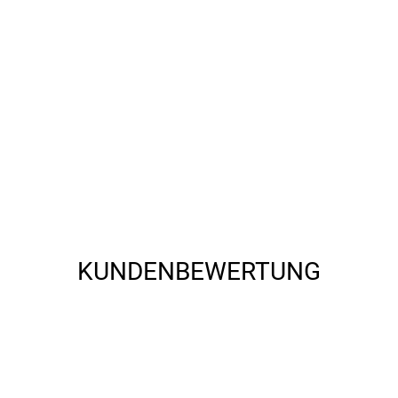
KUNDENBEWERTUNG