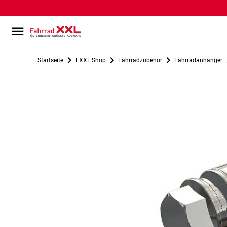
Startseite
FXXL Shop
Fahrradzubehör
Fahrradanhänger