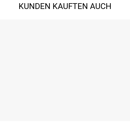
KUNDEN KAUFTEN AUCH