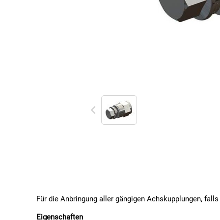
Für die Anbringung aller gängigen Achskupplungen, falls
Eigenschaften