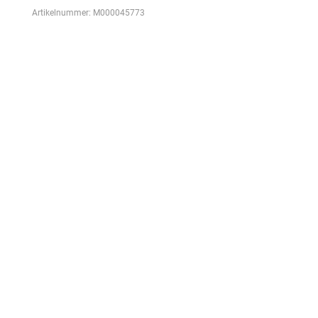
Artikelnummer:
M000045773