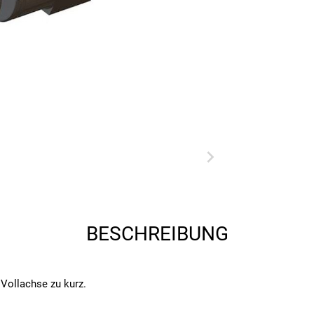
BESCHREIBUNG
 Vollachse zu kurz.