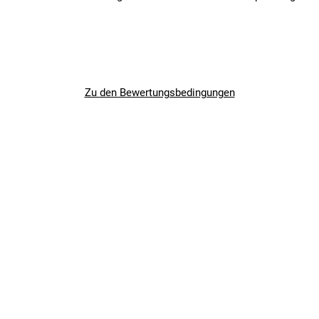
Zu den Bewertungsbedingungen