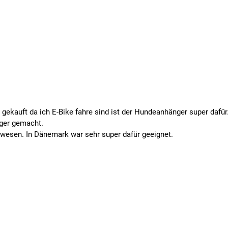
gekauft da ich E-Bike fahre sind ist der Hundeanhänger super dafür.
ger gemacht.
ewesen. In Dänemark war sehr super dafür geeignet.