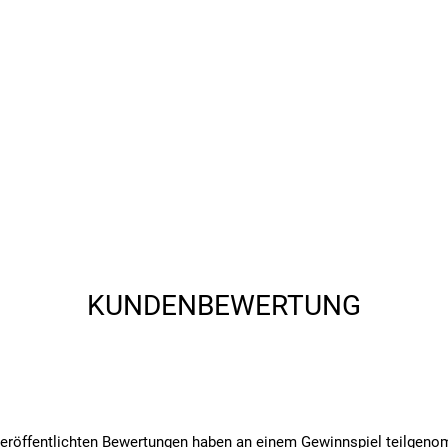
KUNDENBEWERTUNG
veröffentlichten Bewertungen haben an einem Gewinnspiel teilgen