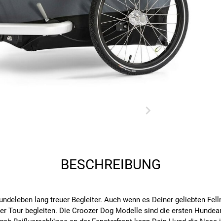
BESCHREIBUNG
undeleben lang treuer Begleiter. Auch wenn es Deiner geliebten Fell
r Tour begleiten. Die Croozer Dog Modelle sind die ersten Hundeanh