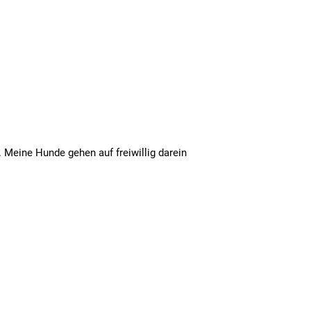
 Meine Hunde gehen auf freiwillig darein