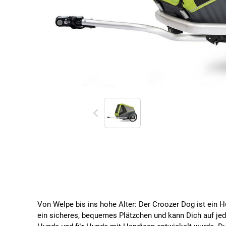
Von Welpe bis ins hohe Alter: Der Croozer Dog ist ein H
ein sicheres, bequemes Plätzchen und kann Dich auf jede