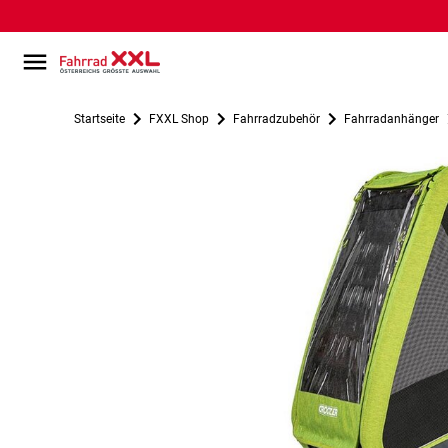
Startseite
FXXL Shop
Fahrradzubehör
Fahrradanhänger