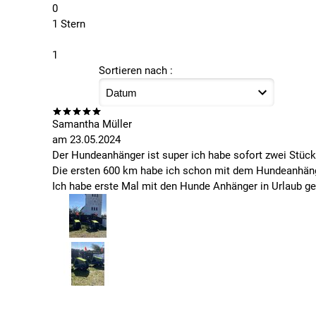
0
1 Stern
1
Sortieren nach :
Samantha Müller
am
23.05.2024
Der Hundeanhänger ist super ich habe sofort zwei Stück 
Die ersten 600 km habe ich schon mit dem Hundeanhän
Ich habe erste Mal mit den Hunde Anhänger in Urlaub g