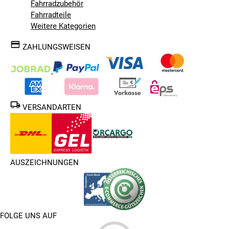
Fahrradzubehör
Fahrradteile
Weitere Kategorien
ZAHLUNGSWEISEN
VERSANDARTEN
AUSZEICHNUNGEN
FOLGE UNS AUF