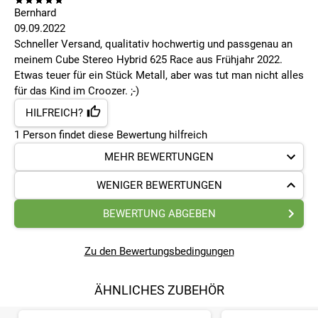
Bernhard
09.09.2022
Schneller Versand, qualitativ hochwertig und passgenau an
meinem Cube Stereo Hybrid 625 Race aus Frühjahr 2022.
Etwas teuer für ein Stück Metall, aber was tut man nicht alles
für das Kind im Croozer. ;-)
HILFREICH?
1
Person findet
diese Bewertung hilfreich
MEHR BEWERTUNGEN
WENIGER BEWERTUNGEN
BEWERTUNG ABGEBEN
Zu den Bewertungsbedingungen
ÄHNLICHES ZUBEHÖR