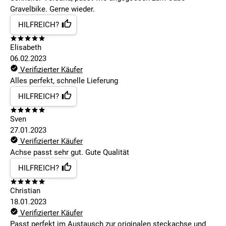
Gravelbike. Gerne wieder.
HILFREICH?
Elisabeth
06.02.2023
Verifizierter Käufer
Alles perfekt, schnelle Lieferung
HILFREICH?
Sven
27.01.2023
Verifizierter Käufer
Achse passt sehr gut. Gute Qualität
HILFREICH?
Christian
18.01.2023
Verifizierter Käufer
Passt perfekt im Austausch zur originalen steckachse und