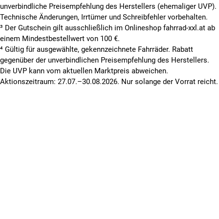
unverbindliche Preisempfehlung des Herstellers (ehemaliger UVP).
Technische Änderungen, Irrtümer und Schreibfehler vorbehalten.
³ Der Gutschein gilt ausschließlich im Onlineshop fahrrad-xxl.at ab
einem Mindestbestellwert von 100 €.
⁴ Gültig für ausgewählte, gekennzeichnete Fahrräder. Rabatt
gegenüber der unverbindlichen Preisempfehlung des Herstellers.
Die UVP kann vom aktuellen Marktpreis abweichen.
Aktionszeitraum: 27.07.–30.08.2026. Nur solange der Vorrat reicht.