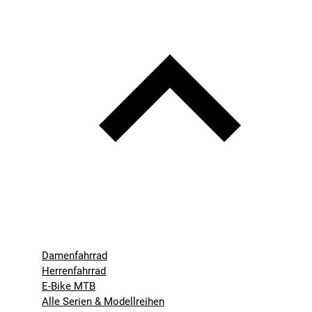
Damenfahrrad
Herrenfahrrad
E-Bike MTB
Alle Serien & Modellreihen