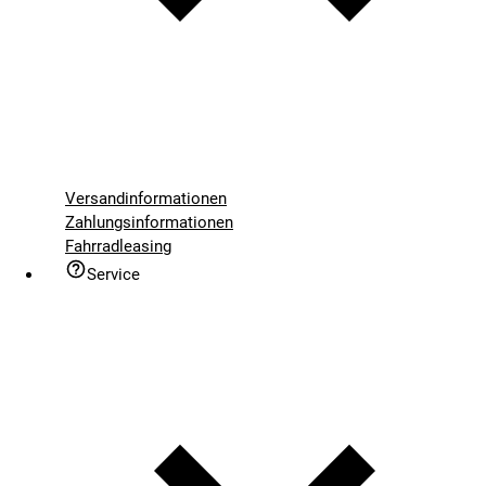
Versandinformationen
Zahlungsinformationen
Fahrradleasing
Service