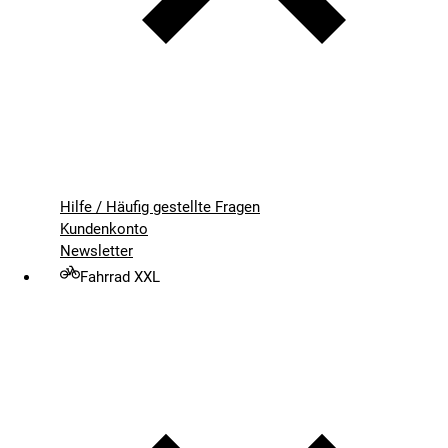
Hilfe / Häufig gestellte Fragen
Kundenkonto
Newsletter
Fahrrad XXL