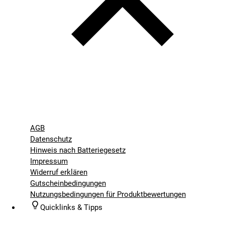
AGB
Datenschutz
Hinweis nach Batteriegesetz
Impressum
Widerruf erklären
Gutscheinbedingungen
Nutzungsbedingungen für Produktbewertungen
Quicklinks & Tipps