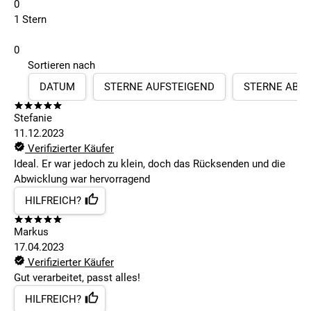
0
1 Stern
0
Sortieren nach
DATUM
STERNE AUFSTEIGEND
STERNE ABS
Stefanie
11.12.2023
Verifizierter Käufer
Ideal. Er war jedoch zu klein, doch das Rücksenden und die
Abwicklung war hervorragend
HILFREICH?
Markus
17.04.2023
Verifizierter Käufer
Gut verarbeitet, passt alles!
HILFREICH?