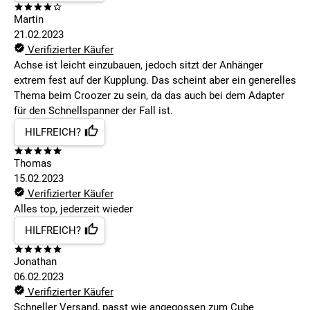
Martin
21.02.2023
Verifizierter Käufer
Achse ist leicht einzubauen, jedoch sitzt der Anhänger
extrem fest auf der Kupplung. Das scheint aber ein generelles
Thema beim Croozer zu sein, da das auch bei dem Adapter
für den Schnellspanner der Fall ist.
HILFREICH?
Thomas
15.02.2023
Verifizierter Käufer
Alles top, jederzeit wieder
HILFREICH?
Jonathan
06.02.2023
Verifizierter Käufer
Schneller Versand, passt wie angegossen zum Cube