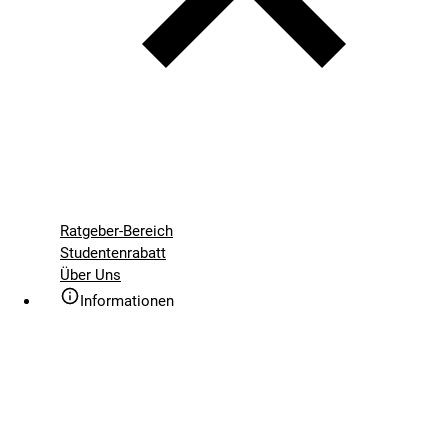
Ratgeber-Bereich
Studentenrabatt
Über Uns
Informationen