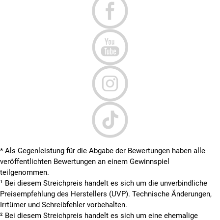
* Als Gegenleistung für die Abgabe der Bewertungen haben alle
veröffentlichten Bewertungen an einem Gewinnspiel
teilgenommen.
¹ Bei diesem Streichpreis handelt es sich um die unverbindliche
Preisempfehlung des Herstellers (UVP). Technische Änderungen,
Irrtümer und Schreibfehler vorbehalten.
² Bei diesem Streichpreis handelt es sich um eine ehemalige