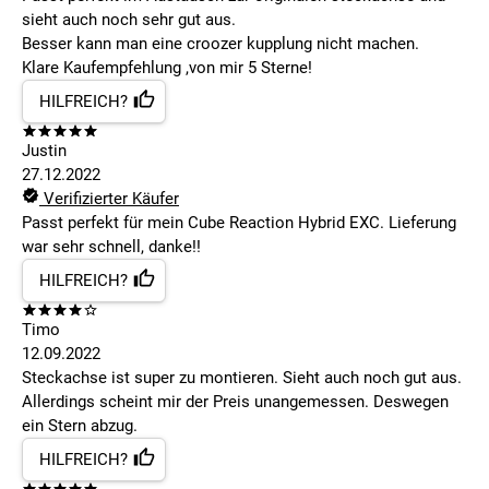
sieht auch noch sehr gut aus.
Besser kann man eine croozer kupplung nicht machen.
Klare Kaufempfehlung ,von mir 5 Sterne!
HILFREICH?
Justin
27.12.2022
Verifizierter Käufer
Passt perfekt für mein Cube Reaction Hybrid EXC. Lieferung
war sehr schnell, danke!!
HILFREICH?
Timo
12.09.2022
Steckachse ist super zu montieren. Sieht auch noch gut aus.
Allerdings scheint mir der Preis unangemessen. Deswegen
ein Stern abzug.
HILFREICH?