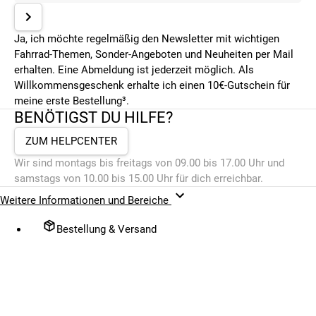
Ja, ich möchte regelmäßig den Newsletter mit wichtigen
Fahrrad-Themen, Sonder-Angeboten und Neuheiten per Mail
erhalten. Eine Abmeldung ist jederzeit möglich. Als
Willkommensgeschenk erhalte ich einen 10€-Gutschein für
meine erste Bestellung³.
BENÖTIGST DU HILFE?
ZUM HELPCENTER
Wir sind montags bis freitags von 09.00 bis 17.00 Uhr und
samstags von 10.00 bis 15.00 Uhr für dich erreichbar.
Weitere Informationen und Bereiche
Bestellung & Versand