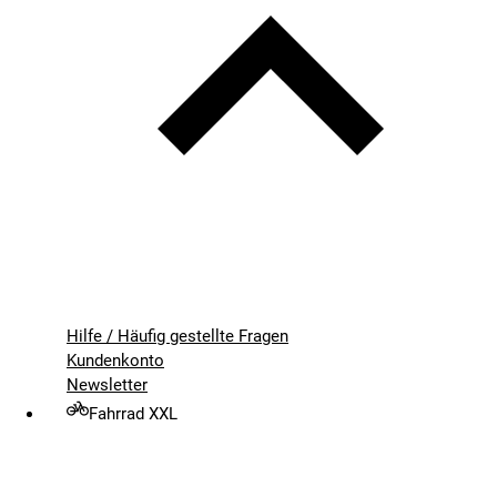
Hilfe / Häufig gestellte Fragen
Kundenkonto
Newsletter
Fahrrad XXL