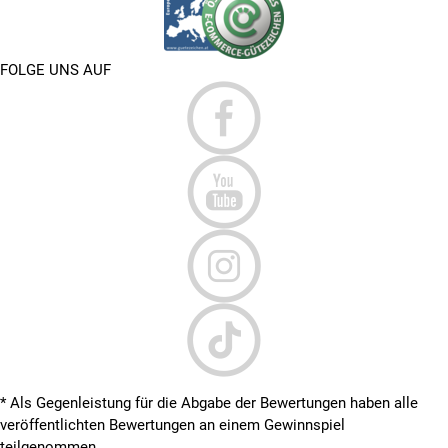
FOLGE UNS AUF
* Als Gegenleistung für die Abgabe der Bewertungen haben alle
veröffentlichten Bewertungen an einem Gewinnspiel
teilgenommen.