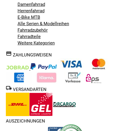
Damenfahrrad
Herrenfahrrad
E-Bike MTB
Alle Serien & Modellreihen
Fahrradzubehör
Fahrradteile
Weitere Kategorien
ZAHLUNGSWEISEN
VERSANDARTEN
AUSZEICHNUNGEN