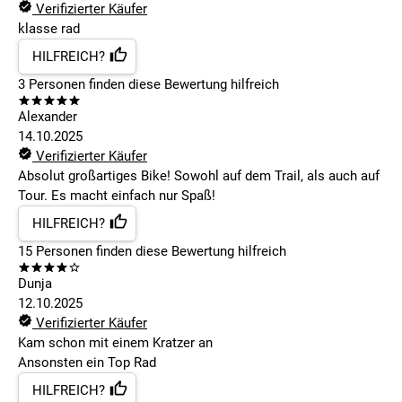
Verifizierter Käufer
klasse rad
HILFREICH?
3
Personen finden
diese Bewertung hilfreich
Alexander
14.10.2025
Verifizierter Käufer
Absolut großartiges Bike! Sowohl auf dem Trail, als auch auf
Tour. Es macht einfach nur Spaß!
HILFREICH?
15
Personen finden
diese Bewertung hilfreich
Dunja
12.10.2025
Verifizierter Käufer
Kam schon mit einem Kratzer an
Ansonsten ein Top Rad
HILFREICH?