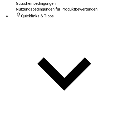
Gutscheinbedingungen
Nutzungsbedingungen für Produktbewertungen
Quicklinks & Tipps