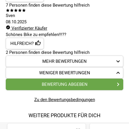
7
Personen finden
diese Bewertung hilfreich
Sven
08.10.2025
Verifizierter Käufer
Schönes Bike zu empfehlen!!!??
HILFREICH?
2
Personen finden
diese Bewertung hilfreich
MEHR BEWERTUNGEN
WENIGER BEWERTUNGEN
BEWERTUNG ABGEBEN
Zu den Bewertungsbedingungen
WEITERE PRODUKTE FÜR DICH