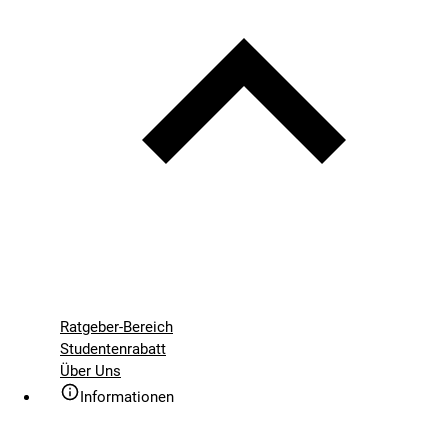
Ratgeber-Bereich
Studentenrabatt
Über Uns
Informationen