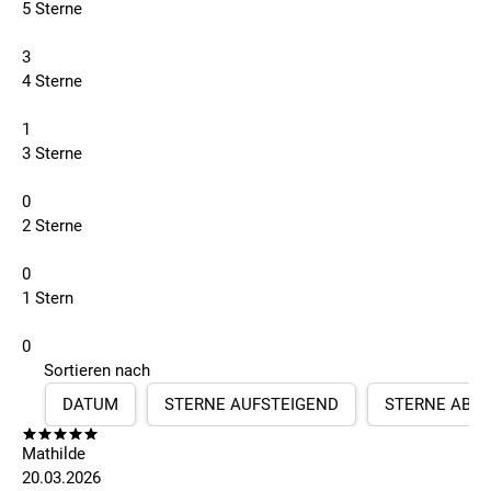
5 Sterne
3
4 Sterne
1
3 Sterne
0
2 Sterne
0
1 Stern
0
Sortieren nach
DATUM
STERNE AUFSTEIGEND
STERNE ABS
Mathilde
20.03.2026