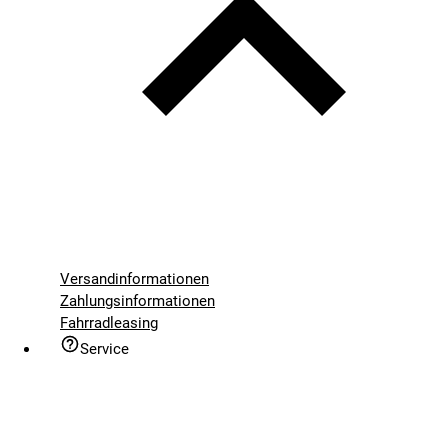
Versandinformationen
Zahlungsinformationen
Fahrradleasing
Service