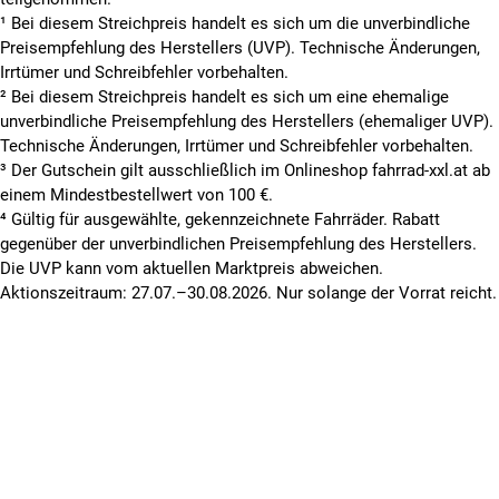
¹ Bei diesem Streichpreis handelt es sich um die unverbindliche
Preisempfehlung des Herstellers (UVP). Technische Änderungen,
Irrtümer und Schreibfehler vorbehalten.
² Bei diesem Streichpreis handelt es sich um eine ehemalige
unverbindliche Preisempfehlung des Herstellers (ehemaliger UVP).
Technische Änderungen, Irrtümer und Schreibfehler vorbehalten.
³ Der Gutschein gilt ausschließlich im Onlineshop fahrrad-xxl.at ab
einem Mindestbestellwert von 100 €.
⁴ Gültig für ausgewählte, gekennzeichnete Fahrräder. Rabatt
gegenüber der unverbindlichen Preisempfehlung des Herstellers.
Die UVP kann vom aktuellen Marktpreis abweichen.
Aktionszeitraum: 27.07.–30.08.2026. Nur solange der Vorrat reicht.