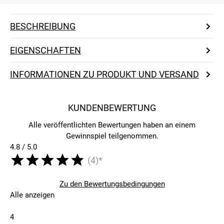
BESCHREIBUNG
EIGENSCHAFTEN
INFORMATIONEN ZU PRODUKT UND VERSAND
KUNDENBEWERTUNG
Alle veröffentlichten Bewertungen haben an einem
Gewinnspiel teilgenommen.
4.8 / 5.0
(4)*
Zu den Bewertungsbedingungen
Alle anzeigen
4