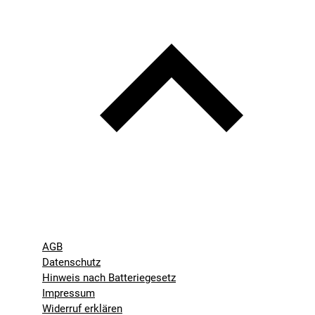
AGB
Datenschutz
Hinweis nach Batteriegesetz
Impressum
Widerruf erklären