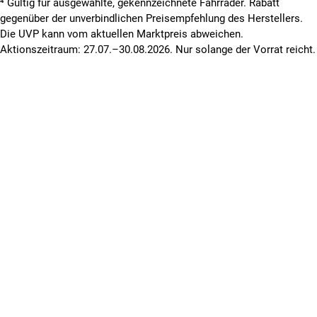
⁴ Gültig für ausgewählte, gekennzeichnete Fahrräder. Rabatt
gegenüber der unverbindlichen Preisempfehlung des Herstellers.
Die UVP kann vom aktuellen Marktpreis abweichen.
Aktionszeitraum: 27.07.–30.08.2026. Nur solange der Vorrat reicht.