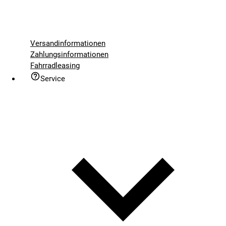
Versandinformationen
Zahlungsinformationen
Fahrradleasing
Service