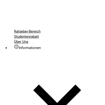
Ratgeber-Bereich
Studentenrabatt
Über Uns
Informationen