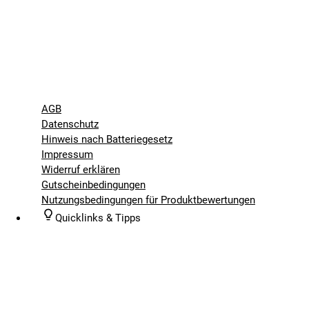
AGB
Datenschutz
Hinweis nach Batteriegesetz
Impressum
Widerruf erklären
Gutscheinbedingungen
Nutzungsbedingungen für Produktbewertungen
Quicklinks & Tipps