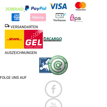
VERSANDARTEN
AUSZEICHNUNGEN
FOLGE UNS AUF