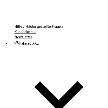
Hilfe / Häufig gestellte Fragen
Kundenkonto
Newsletter
Fahrrad XXL