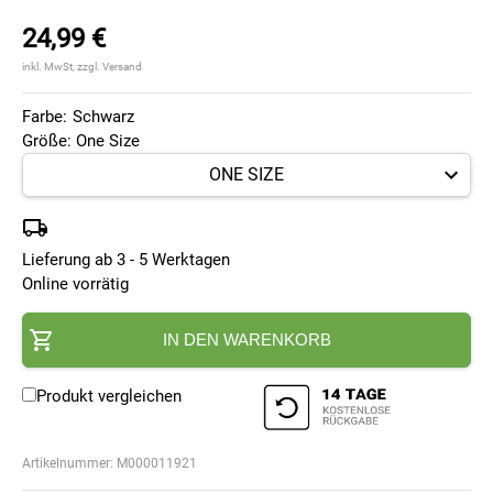
24,99 €
inkl. MwSt, zzgl. Versand
Farbe:
Schwarz
Größe: One Size
Lieferung ab 3 - 5 Werktagen
Online vorrätig
IN DEN WARENKORB
Produkt vergleichen
Artikelnummer:
M000011921