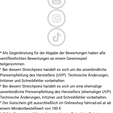
* Als Gegenleistung für die Abgabe der Bewertungen haben alle
veröffentlichten Bewertungen an einem Gewinnspiel
teilgenommen.
¹ Bei diesem Streichpreis handelt es sich um die unverbindliche
Preisempfehlung des Herstellers (UVP). Technische Änderungen,
Irrtümer und Schreibfehler vorbehalten.
² Bei diesem Streichpreis handelt es sich um eine ehemalige
unverbindliche Preisempfehlung des Herstellers (ehemaliger UVP).
Technische Änderungen, Irrtümer und Schreibfehler vorbehalten.
³ Der Gutschein gilt ausschließlich im Onlineshop fahrrad-xxl.at ab
einem Mindestbestellwert von 100 €.