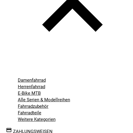
Damenfahrrad
Herrenfahrrad
E-Bike MTB
Alle Serien & Modellreihen
Fahrradzubehör
Fahrradteile
Weitere Kategorien
ZAHLUNGSWEISEN