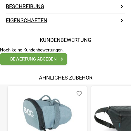
BESCHREIBUNG
EIGENSCHAFTEN
KUNDENBEWERTUNG
Noch keine Kundenbewertungen.
BEWERTUNG ABGEBEN
ÄHNLICHES ZUBEHÖR