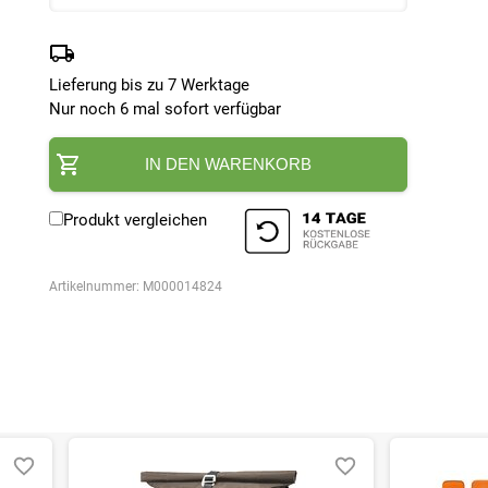
Lieferung bis zu 7 Werktage
Nur noch 6 mal sofort verfügbar
IN DEN WARENKORB
Produkt vergleichen
Artikelnummer:
M000014824