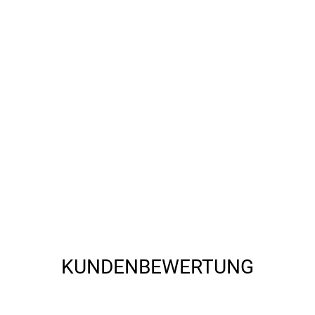
KUNDENBEWERTUNG