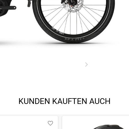
KUNDEN KAUFTEN AUCH