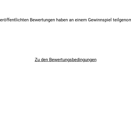
veröffentlichten Bewertungen haben an einem Gewinnspiel teilgen
Zu den Bewertungsbedingungen